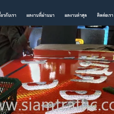
ี่ยวกับเรา
ผลงานที่ผ่านมา
ผลงานล่าสุด
ติดต่อเรา