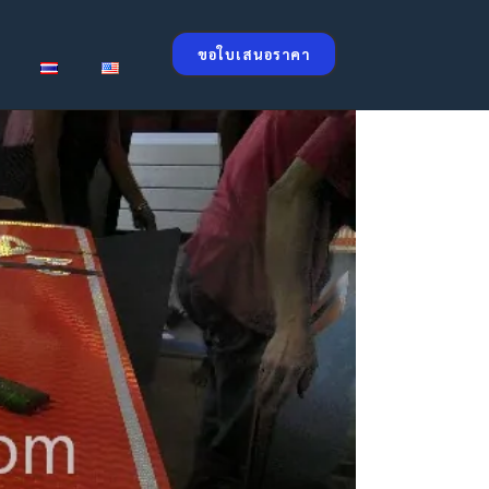
ขอใบเสนอราคา