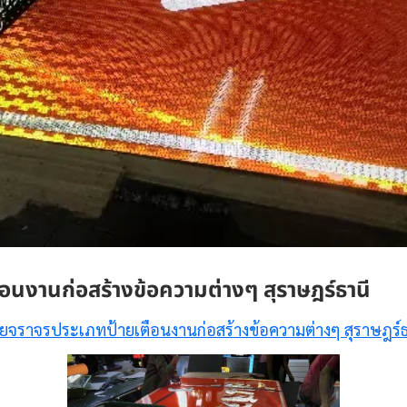
อนงานก่อสร้างข้อความต่างๆ สุราษฎร์ธานี
ายจราจรประเภทป้ายเตือนงานก่อสร้างข้อความต่างๆ สุราษฎร์ธ