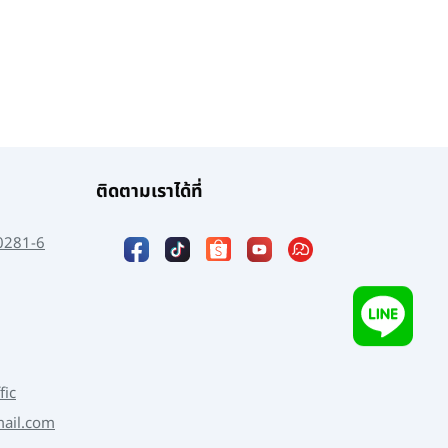
ติดตามเราได้ที่
0281-6
fic
mail.com