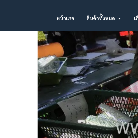
หน้าแรก
สินค้าทั้งหมด
เก