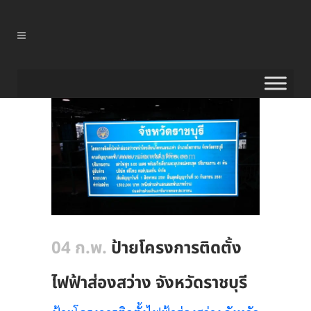
04 ก.พ.
ป้ายโครงการติดตั้ง
ไฟฟ้าส่องสว่าง จังหวัดราชบุรี