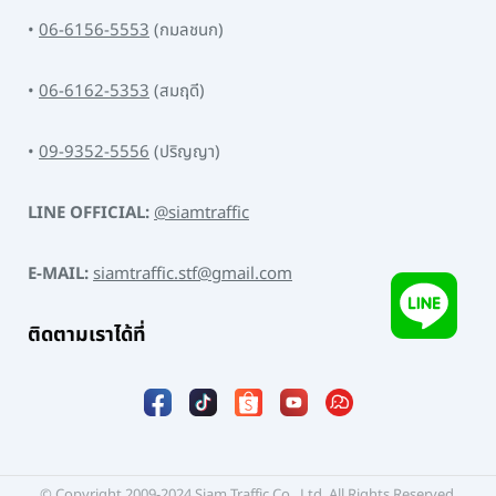
•
06-6156-5553
(กมลชนก)
•
06-6162-5353
(สมฤดี)
•
09-9352-5556
(ปริญญา)
LINE OFFICIAL:
@siamtraffic
E-MAIL:
siamtraffic.stf@gmail.com
ติดตามเราได้ที่
© Copyright 2009-2024 Siam Traffic Co., Ltd. All Rights Reserved.