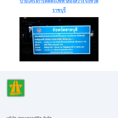
ป้ายโครงการติดตั้งไฟฟ้าส่องสว่าง จังหวัด
ราชบุรี