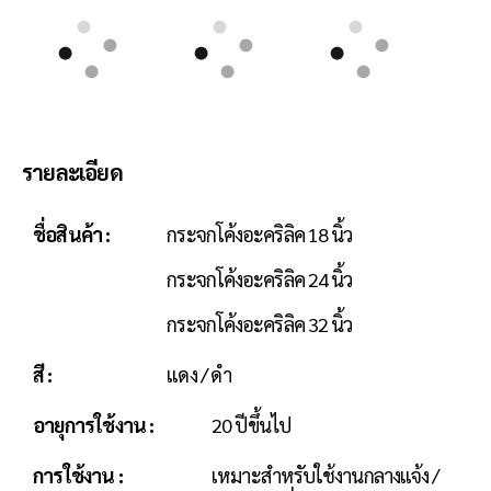
รายละเอียด
ชื่อสินค้า :
กระจกโค้งอะคริลิค 18 นิ้ว
กระจกโค้งอะคริลิค 24 นิ้ว
กระจกโค้งอะคริลิค 32 นิ้ว
สี :
แดง / ดำ
อายุการใช้งาน :
20 ปีขึ้นไป
การใช้งาน :
เหมาะสำหรับใช้งานกลางแจ้ง /