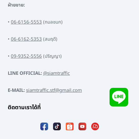
ฝ่ายขาย:
•
06-6156-5553
(กมลชนก)
•
06-6162-5353
(สมฤดี)
•
09-9352-5556
(ปริญญา)
LINE OFFICIAL:
@siamtraffic
E-MAIL:
siamtraffic.stf@gmail.com
ติดตามเราได้ที่