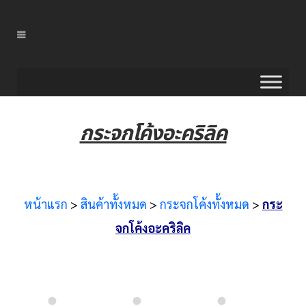
กระจกโค้งอะคริลิค
หน้าแรก
>
สินค้าทั้งหมด
>
กระจกโค้งทั้งหมด
>
กระ
จกโค้งอะคริลิค