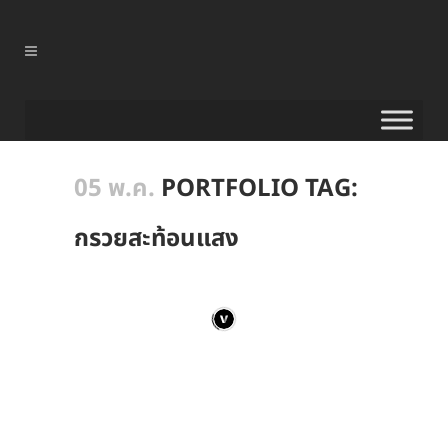
05 พ.ค.
PORTFOLIO TAG:
กรวยสะท้อนแสง