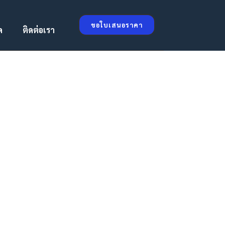
ขอใบเสนอราคา
ด
ติดต่อเรา