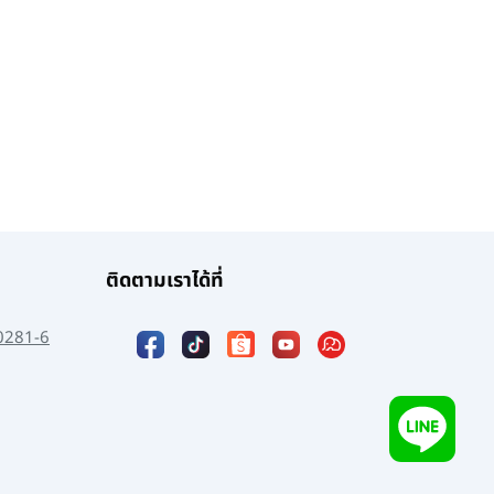
ติดตามเราได้ที่
0281-6