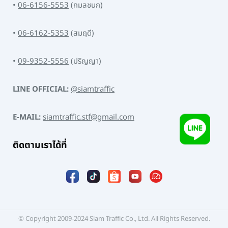
•
06-6156-5553
(กมลชนก)
•
06-6162-5353
(สมฤดี)
•
09-9352-5556
(ปริญญา)
LINE OFFICIAL:
@siamtraffic
E-MAIL:
siamtraffic.stf@gmail.com
ติดตามเราได้ที่
© Copyright 2009-2024 Siam Traffic Co., Ltd. All Rights Reserved.