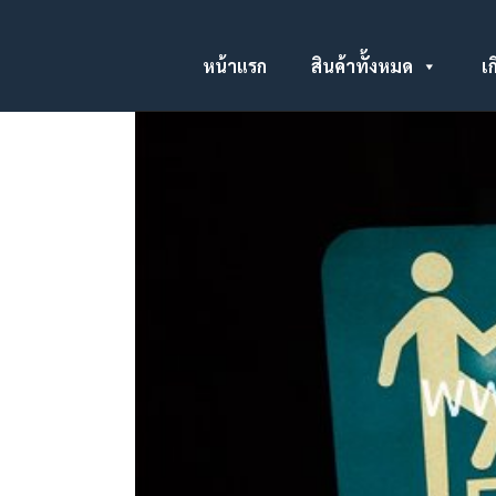
หน้าแรก
สินค้าทั้งหมด
เก