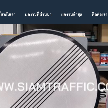
ี่ยวกับเรา
ผลงานที่ผ่านมา
ผลงานล่าสุด
ติดต่อเรา