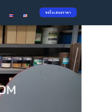
ขอใบเสนอราคา