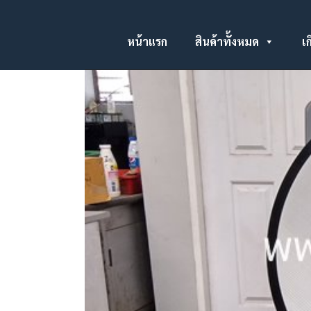
หน้าแรก
สินค้าทั้งหมด
เก