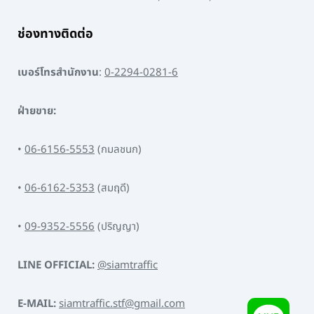
ช่องทางติดต่อ
เบอร์โทรสำนักงาน
:
0-2294-0281-6
ฝ่ายขาย:
•
06-6156-5553
(กมลชนก)
•
06-6162-5353
(สมฤดี)
•
09-9352-5556
(ปริญญา)
LINE OFFICIAL:
@siamtraffic
E-MAIL:
siamtraffic.stf@gmail.com