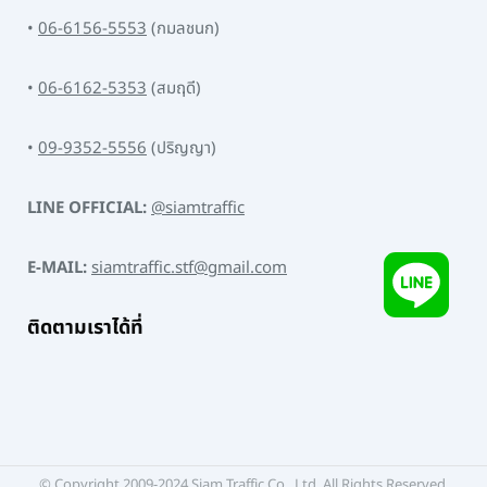
•
06-6156-5553
(กมลชนก)
•
06-6162-5353
(สมฤดี)
•
09-9352-5556
(ปริญญา)
LINE OFFICIAL:
@siamtraffic
E-MAIL:
siamtraffic.stf@gmail.com
ติดตามเราได้ที่
© Copyright 2009-2024 Siam Traffic Co., Ltd. All Rights Reserved.