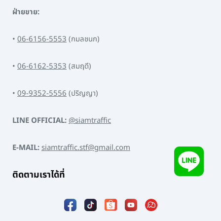
ฝ่ายขาย:
•
06-6156-5553
(กมลชนก)
•
06-6162-5353
(สมฤดี)
•
09-9352-5556
(ปริญญา)
LINE OFFICIAL:
@siamtraffic
E-MAIL:
siamtraffic.stf@gmail.com
ติดตามเราได้ที่