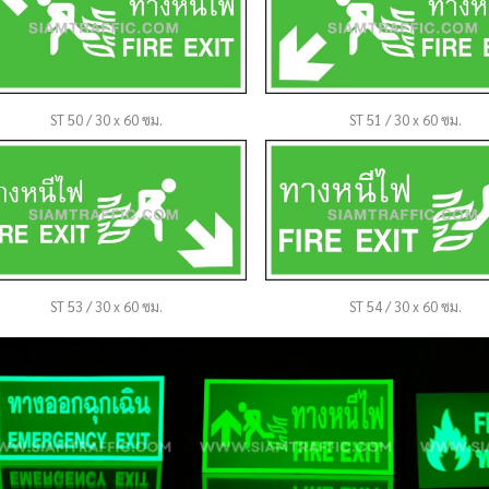
ST 50 / 30 x 60 ซม.
ST 51 / 30 x 60 ซม.
ST 53 / 30 x 60 ซม.
ST 54 / 30 x 60 ซม.