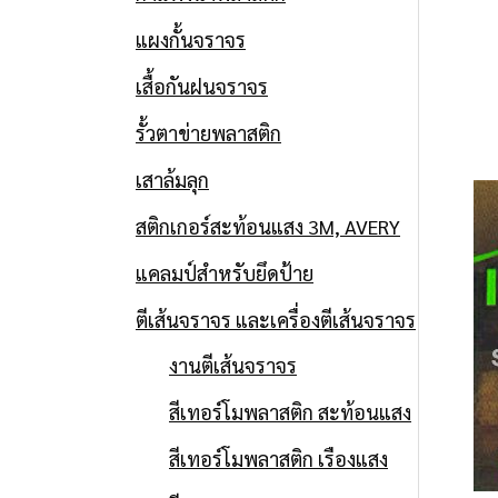
แผงกั้นจราจร
เสื้อกันฝนจราจร
รั้วตาข่ายพลาสติก
เสาล้มลุก
สติกเกอร์สะท้อนแสง 3M, AVERY
แคลมป์สำหรับยึดป้าย
ตีเส้นจราจร และเครื่องตีเส้นจราจร
งานตีเส้นจราจร
สีเทอร์โมพลาสติก สะท้อนแสง
สีเทอร์โมพลาสติก เรืองแสง