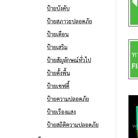
ป้ายบังคับ
ป้ายสภาวะปลอดภัย
ป้ายเตือน
ป้ายเสริม
ป้ายสัญลักษณ์ทั่วไป
ป้ายตั้งพื้น
ป้ายเซฟตี้
ป้ายความปลอดภัย
ป้ายเรืองแสง
ป้ายสถิติความปลอดภัย