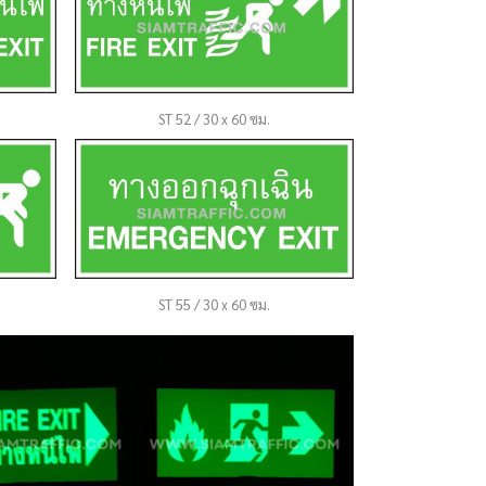
ST 52 / 30 x 60 ซม.
ST 55 / 30 x 60 ซม.