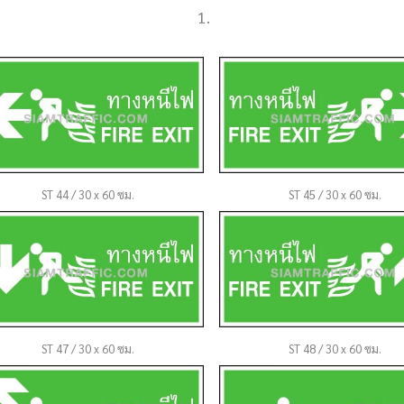
ST 44 / 30 x 60 ซม.
ST 45 / 30 x 60 ซม.
ST 47 / 30 x 60 ซม.
ST 48 / 30 x 60 ซม.