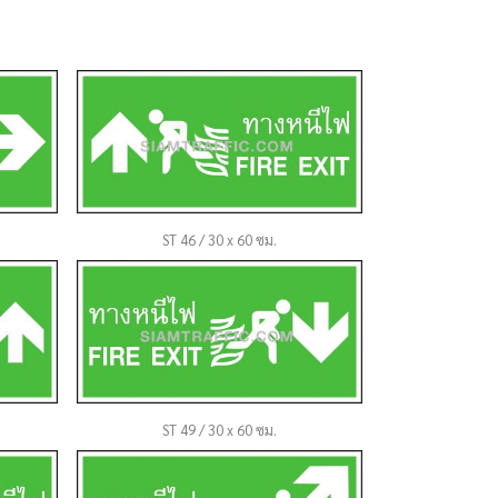
ST 46 / 30 x 60 ซม.
ST 49 / 30 x 60 ซม.