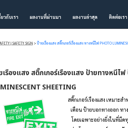
ี่ยวกับเรา
ผลงานที่ผ่านมา
ผลงานล่าสุด
ติดต่อเรา
SAFETY | SAFETY SIGN
>
ป้ายเรืองแสง สติ๊กเกอร์เรืองแสง ทางหนีไฟ PHOTO LUMIN
ายเรืองแสง สติ๊กเกอร์เรืองแสง ป้ายทางหนี
MINESCENT SHEETING
สติ๊กเกอร์เรืองแสง เหมาะสำ
เตือน ป้ายบอกทางออก ทา
โดยเฉพาะอย่างยิ่งในที่มืดท