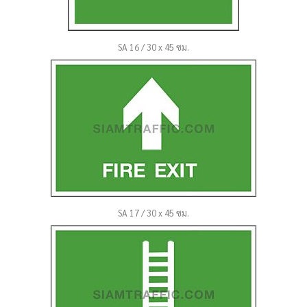
SA 16 / 30 x 45 ซม.
SA 17 / 30 x 45 ซม.