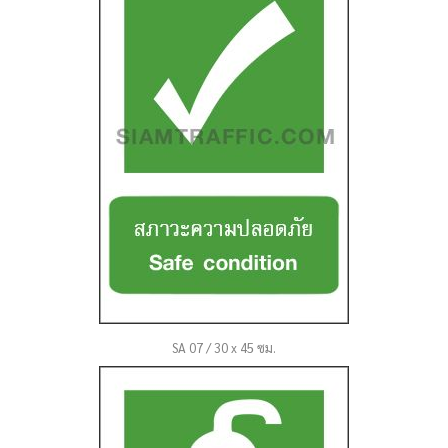
SA 07 / 30 x 45 ซม.