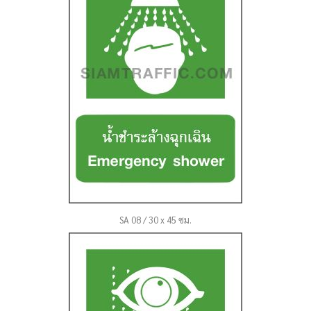
SA 08 / 30 x 45 ซม.