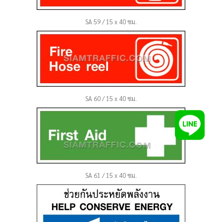
SA 59 / 15 x 40 ซม.
SA 60 / 15 x 40 ซม.
SA 61 / 15 x 40 ซม.