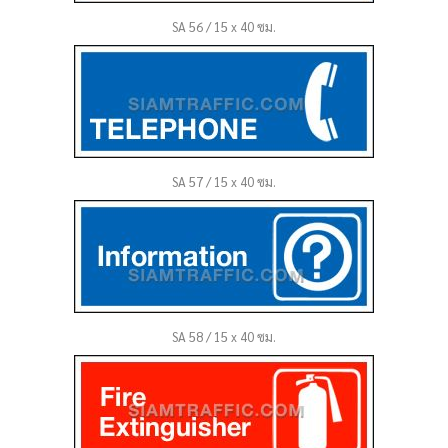
SA 56 / 15 x 40 ซม.
SA 57 / 15 x 40 ซม.
SA 58 / 15 x 40 ซม.