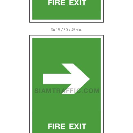
SA 15 / 30 x 45 ซม.