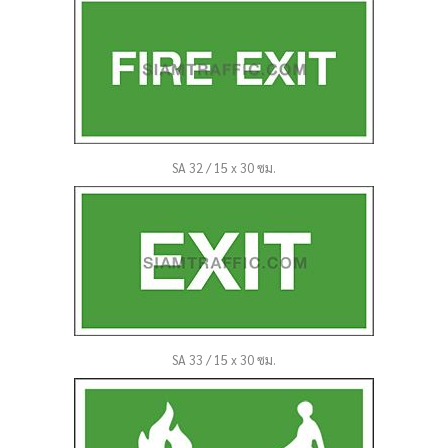
SA 32 / 15 x 30 ซม.
SA 33 / 15 x 30 ซม.