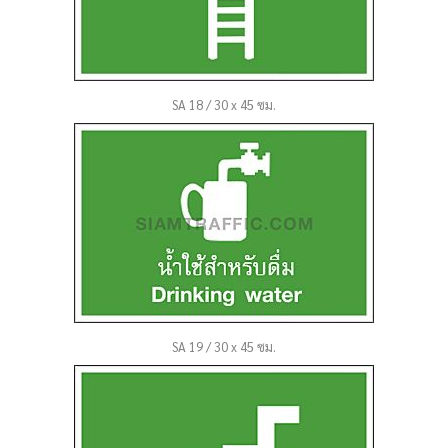
SA 18 / 30 x 45 ซม.
SA 19 / 30 x 45 ซม.