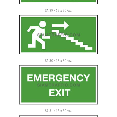
SA 29 / 15 x 30 ซม.
SA 30 / 15 x 30 ซม.
SA 31 / 15 x 30 ซม.