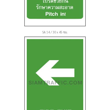
SA 14 / 30 x 45 ซม.