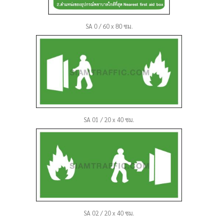
SA 0 / 60 x 80 ซม.
SA 01 / 20 x 40 ซม.
SA 02 / 20 x 40 ซม.