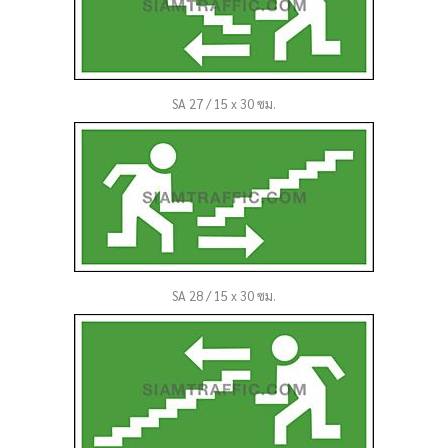
SA 27 / 15 x 30 ซม.
SA 28 / 15 x 30 ซม.