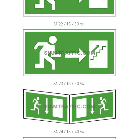
SA 22 / 15 x 30 ซม.
SA 23 / 15 x 30 ซม.
SA 24 / 15 x 40 ซม.