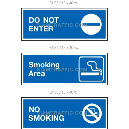
SA 53 / 15 x 40 ซม.
SA 54 / 15 x 40 ซม.
SA 55 / 15 x 40 ซม.