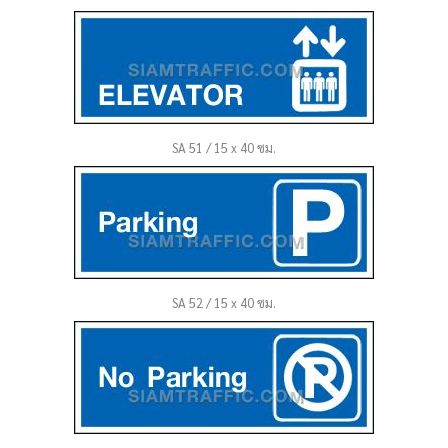
SA 51 / 15 x 40 ซม.
SA 52 / 15 x 40 ซม.