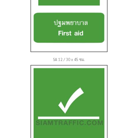
SA 12 / 30 x 45 ซม.