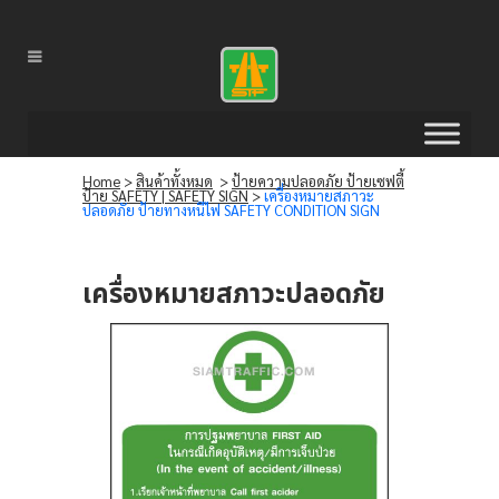
Home
>
สินค้าทั้งหมด
>
ป้ายความปลอดภัย ป้ายเซฟตี้
ป้าย SAFETY | SAFETY SIGN
>
เครื่องหมายสภาวะ
ปลอดภัย ป้ายทางหนีไฟ SAFETY CONDITION SIGN
เครื่องหมายสภาวะปลอดภัย