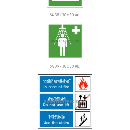
SA 38 / 30 x 30 ซม.
SA 39 / 30 x 30 ซม.