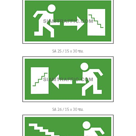
SA 25 / 15 x 30 ซม.
SA 26 / 15 x 30 ซม.