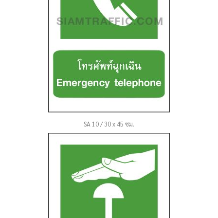
SA 10 / 30 x 45 ซม.