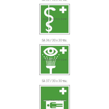
SA 36 / 30 x 30 ซม.
SA 37 / 30 x 30 ซม.