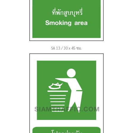
SA 13 / 30 x 45 ซม.