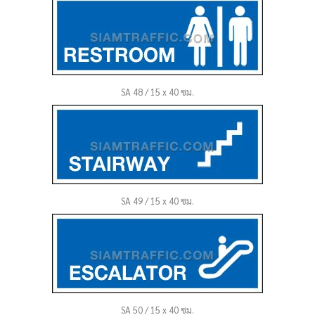
SA 48 / 15 x 40 ซม.
SA 49 / 15 x 40 ซม.
SA 50 / 15 x 40 ซม.