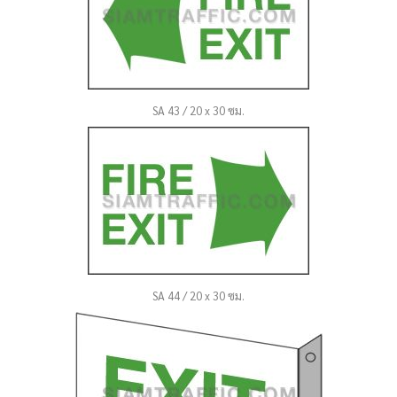
SA 43 / 20 x 30 ซม.
SA 44 / 20 x 30 ซม.