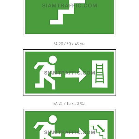
SA 20 / 30 x 45 ซม.
SA 21 / 15 x 30 ซม.