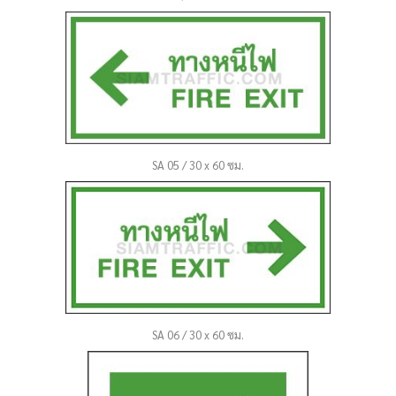
SA 05 / 30 x 60 ซม.
SA 06 / 30 x 60 ซม.