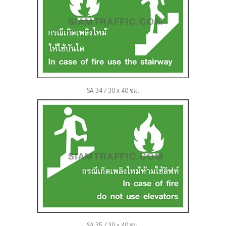
SA 34 / 30 x 40 ซม.
SA 35 / 30 x 40 ซม.