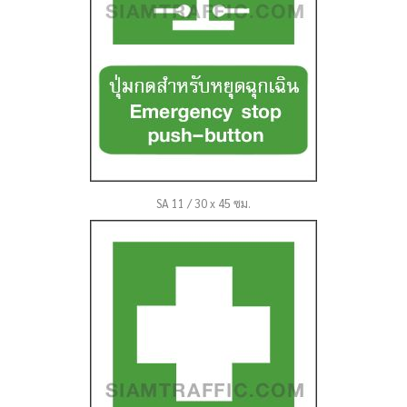
SA 11 / 30 x 45 ซม.