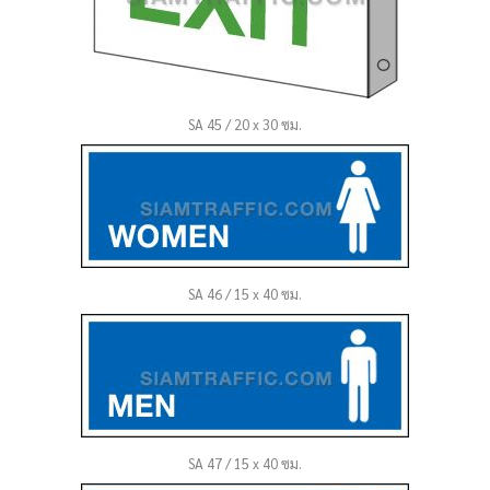
SA 45 / 20 x 30 ซม.
SA 46 / 15 x 40 ซม.
SA 47 / 15 x 40 ซม.