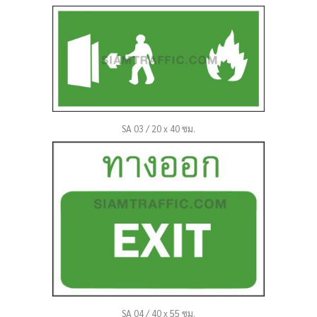
SA 03 / 20 x 40 ซม.
SA 04 / 40 x 55 ซม.