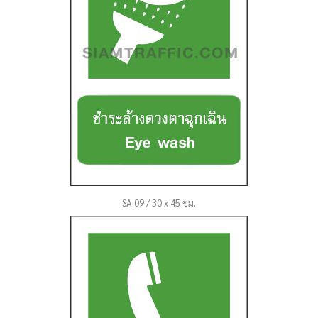
SA 09 / 30 x 45 ซม.