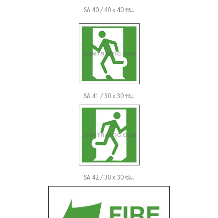
SA 40 / 40 x 40 ซม.
SA 41 / 30 x 30 ซม.
SA 42 / 30 x 30 ซม.