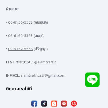
ฝ่ายขาย:
•
06-6156-5553
(กมลชนก)
•
06-6162-5353
(สมฤดี)
•
09-9352-5556
(ปริญญา)
LINE OFFICIAL:
@siamtraffic
E-MAIL:
siamtraffic.stf@gmail.com
ติดตามเราได้ที่