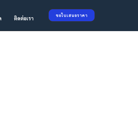
ขอใบเสนอราคา
ด
ติดต่อเรา