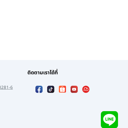
ติดตามเราได้ที่
0281-6