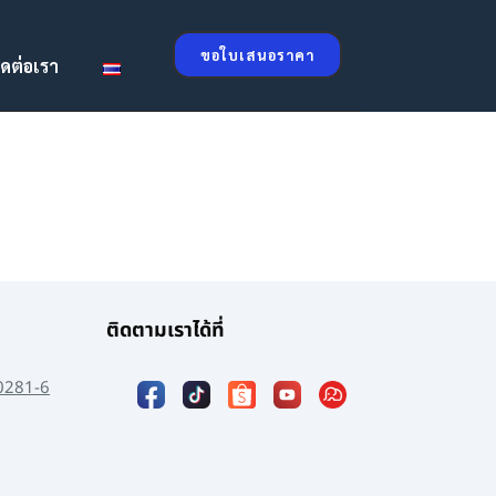
ขอใบเสนอราคา
ิดต่อเรา
ติดตามเราได้ที่
0281-6