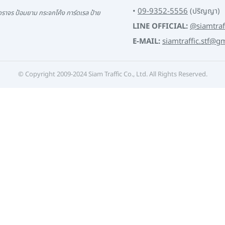
•
09-9352-5556
(ปริญญา)
ราจร ป้อมยาม กระจกโค้ง การ์ดเรล ป้าย
LINE OFFICIAL:
@siamtraf
E-MAIL:
siamtraffic.stf@g
© Copyright 2009-2024 Siam Traffic Co., Ltd. All Rights Reserved.