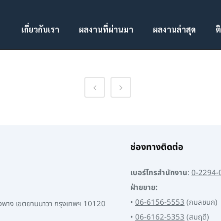
เกี่ยวกับเรา
ผลงานที่ผ่านมา
ผลงานล่าสุด
ต
ช่องทางติดต่อ
เบอร์โทรสำนักงาน
:
0-2294-
ฝ่ายขาย:
•
06-6156-5553
(กมลชนก)
พงพาง เขตยานนาวา กรุงเทพฯ 10120
•
06-6162-5353
(สมฤดี)