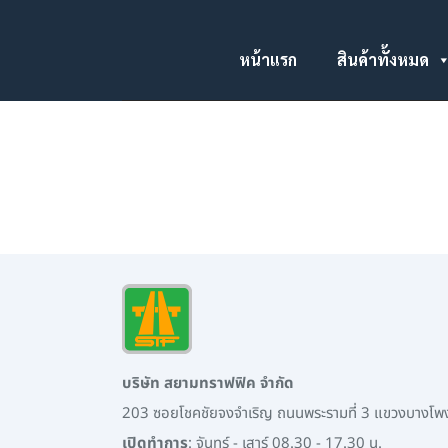
หน้าแรก
สินค้าทั้งหมด
บริษัท สยามทราฟฟิค จำกัด
203 ซอยโชคชัยจงจำเริญ ถนนพระรามที่ 3 แขวงบางโ
เปิดทำการ
: จันทร์ - เสาร์ 08.30 - 17.30 น.