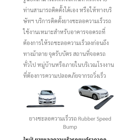
ท่านสามารถติดตั้งได้เอง หรือให้ทางบริ
ษัทฯ บริการติดตั้งยางชะลอความเร็วรถ
ใช้งานเหมาะสำหรับอาคารจอดรถที่
ต้องการให้รถชะลอความเร็วลงก่อนถึง
ทางม้าลาย จุดรับบัตร สถานที่จอดรถ
ทั่วไป หมู่บ้านหรือภายในบริเวณโรงงาน
ที่ต้องการความปลอดภัยจากรถวิ่งเร็ว
ยางชะลอความเร็วรถ Rubber Speed
Bump