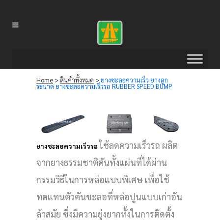
Home
>
สินค้าทั้งหมด
>
ยางชะลอความเร็ว ยางลูก
ระนาด ยางชะลอความเร็วรถ RUBBER SPEED BUMP
ใช้ลดความเร็วรถ ผลิต
ยางชะลอความเร็วรถ
จากยางธรรมชาติตันทั้งแผ่นที่ได้ผ่าน
กรรมวิธีในการหล่อแบบพิเศษ เพื่อใช้
ทดแทนตัวคันชะลอที่หล่อปูนแบบเก่าอัน
ล้าสมัย ซึ่งมีความยุ่งยากทั้งในการติดตั้ง