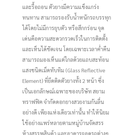
และรื้อถอน ตัวยางมีความแข็งแกร่ง
ทนทาน สามารถรองรับน้ำหนักรถบรรทุก
ได้โดยไม่มีการยุบตัว หรือสึกกร่อน จุด
เด่นคือความสะดวกรวดเร็วในการติดตั้ง
และเห็นได้ชัดเจน โดยเฉพาะเวลาค่ำคืน
สามารถมองเห็นแต่ไกลด้วยแถบสะท้อน
แสงชนิดเม็ดทับทิม (Glass Reflective
Element) ที่ยึดติดตัวยางทั้ง 2 หน้า ซึ่ง
เป็นเอกลักษณ์เฉพาะของบริษัท สยาม
ทราฟฟิค จำกัดดอกยางสวยงามกันลื่น
อย่างดี เพียงแห่งเดียวเท่านั้น ทำให้นิยม
ใช้อย่างแพร่หลายตามหมู่บ้านจัดสรร
ห้างสรรพสินค้า และอาคารจอดรถต่างๆ