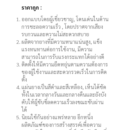
ราคาถูก :
ออกแบบโดยผู้เชี่ยวชาญ, โดนเด่นในด้าน
การชะลอความเร็ว , โดยปราศจากเสียง
รบกวนและความไม่สะดวกสบาย
ผลิตจากยางที่มีความหนาแน่นสูง, แข็ง
แรงทนทานต่อการใช้งาน, มีความ
สามารถในการรับแรงกระแทกได้อย่างดี
ติดตั้งให้มีความยืดหยุ่นตามความต้องการ
ของผู้ใช้งานและสะดวกรวดเร็วในการติด
ตั้ง
แผ่นยางเป็นสีดำและสีเหลือง, เห็นได้ชัด
ทั้งในเวลากลางวันและกลางคืนและยังบัง
คับให้ผู็ขับขี่ลดความเร็วลงขณะขับผ่าน
ได้
นิยมใช้กันอย่างแพร่หลาย อีกหนึ่ง
ผลิตภัณฑ์ของการสร้างสรรค์เพื่อความ