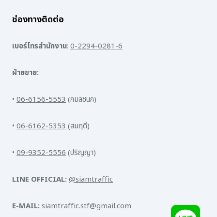
ช่องทางติดต่อ
เบอร์โทรสำนักงาน
:
0-2294-0281-6
ฝ่ายขาย:
•
06-6156-5553
(กมลชนก)
•
06-6162-5353
(สมฤดี)
•
09-9352-5556
(ปริญญา)
LINE OFFICIAL:
@siamtraffic
E-MAIL:
siamtraffic.stf@gmail.com