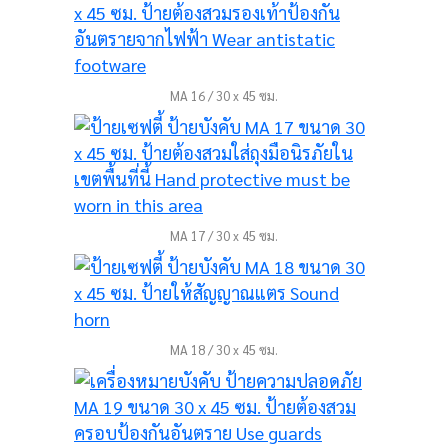
MA 16 / 30 x 45 ซม.
MA 17 / 30 x 45 ซม.
MA 18 / 30 x 45 ซม.