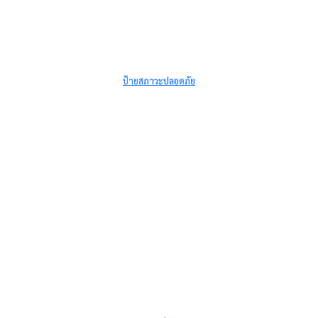
ป้ายสภาวะปลอดภัย