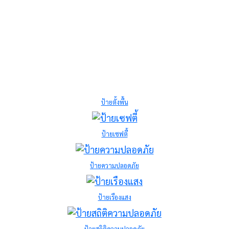
ป้ายตั้งพื้น
ป้ายเซฟตี้
ป้ายความปลอดภัย
ป้ายเรืองแสง
ป้ายสถิติความปลอดภัย