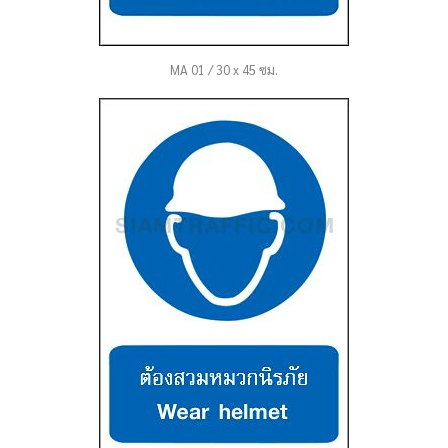
MA 01 / 30 x 45 ซม.