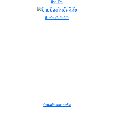
ป้ายเตือน
ป้ายป้องกันอัคคีภัย
ป้ายเครื่องหมายเสริม