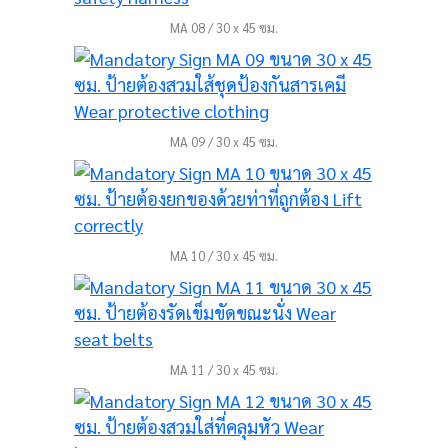
MA 08 / 30 x 45 ซม.
MA 09 / 30 x 45 ซม.
MA 10 / 30 x 45 ซม.
MA 11 / 30 x 45 ซม.