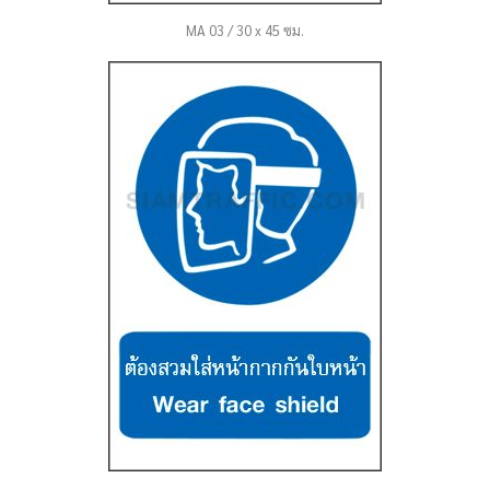
MA 03 / 30 x 45 ซม.