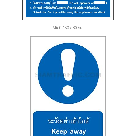
MA 0 / 60 x 80 ซม.