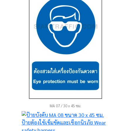
MA 07 / 30 x 45 ซม.