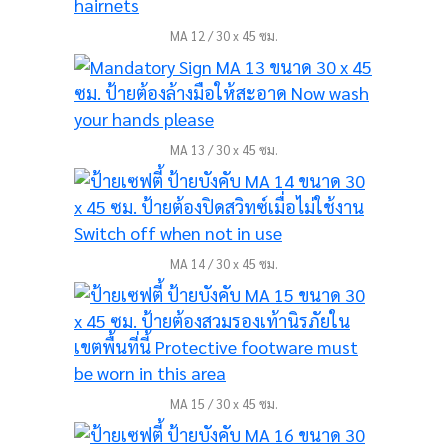
MA 12 / 30 x 45 ซม.
MA 13 / 30 x 45 ซม.
MA 14 / 30 x 45 ซม.
MA 15 / 30 x 45 ซม.