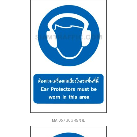
MA 06 / 30 x 45 ซม.