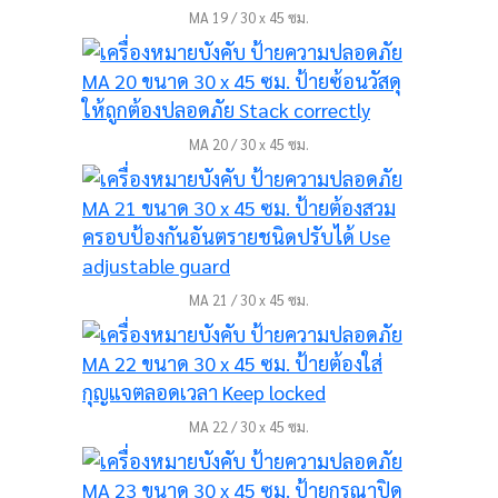
MA 19 / 30 x 45 ซม.
MA 20 / 30 x 45 ซม.
MA 21 / 30 x 45 ซม.
MA 22 / 30 x 45 ซม.
ป้าย