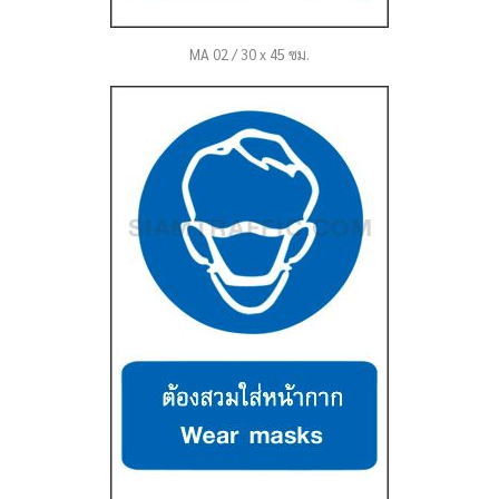
MA 02 / 30 x 45 ซม.