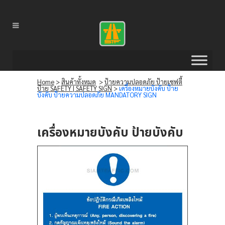
Home
>
สินค้าทั้งหมด
>
ป้ายความปลอดภัย ป้ายเซฟตี้
ป้าย SAFETY | SAFETY SIGN
>
เครื่องหมายบังคับ ป้าย
บังคับ ป้ายความปลอดภัย MANDATORY SIGN
เครื่องหมายบังคับ ป้ายบังคับ