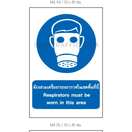
MA 04 / 30 x 45 ซม.
MA 05 / 30 x 45 ซม.