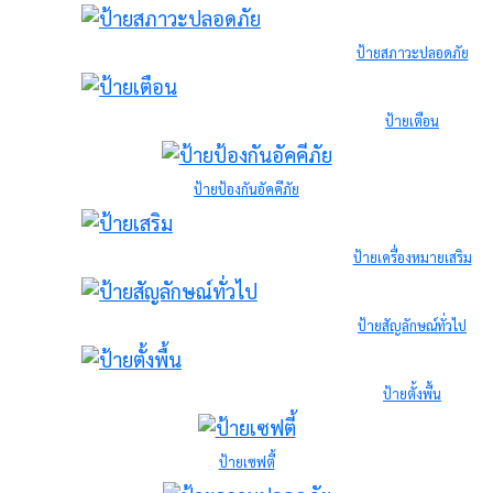
ป้ายสภาวะปลอดภัย
ป้ายเตือน
ป้ายป้องกันอัคคีภัย
ป้ายเครื่องหมายเสริม
ป้ายสัญลักษณ์ทั่วไป
ป้ายตั้งพื้น
ป้ายเซฟตี้