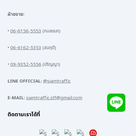
ฝ่ายขาย:
•
06-6156-5553
(กมลชนก)
•
06-6162-5353
(สมฤดี)
•
09-9352-5556
(ปริญญา)
LINE OFFICIAL:
@siamtraffic
E-MAIL:
siamtraffic.stf@gmail.com
ติดตามเราได้ที่