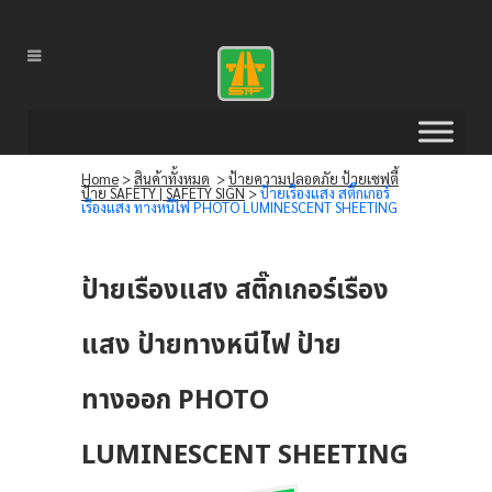
Home
>
สินค้าทั้งหมด
>
ป้ายความปลอดภัย ป้ายเซฟตี้
ป้าย SAFETY | SAFETY SIGN
>
ป้ายเรืองแสง สติ๊กเกอร์
เรืองแสง ทางหนีไฟ PHOTO LUMINESCENT SHEETING
ป้ายเรืองแสง สติ๊กเกอร์เรือง
แสง ป้ายทางหนีไฟ ป้าย
ทางออก PHOTO
LUMINESCENT SHEETING