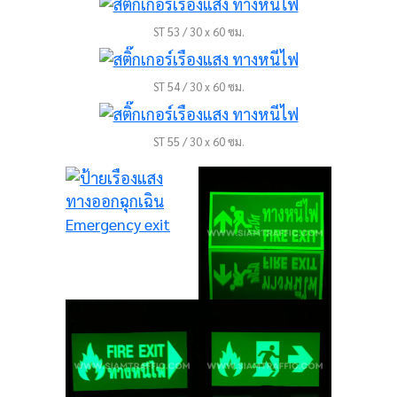
ST 53 / 30 x 60 ซม.
ST 54 / 30 x 60 ซม.
ST 55 / 30 x 60 ซม.