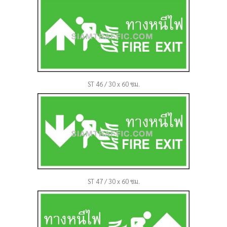
ST 46 / 30 x 60 ซม.
ST 47 / 30 x 60 ซม.