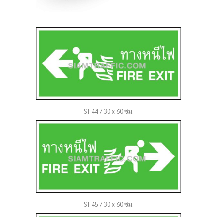
ST 44 / 30 x 60 ซม.
ST 45 / 30 x 60 ซม.