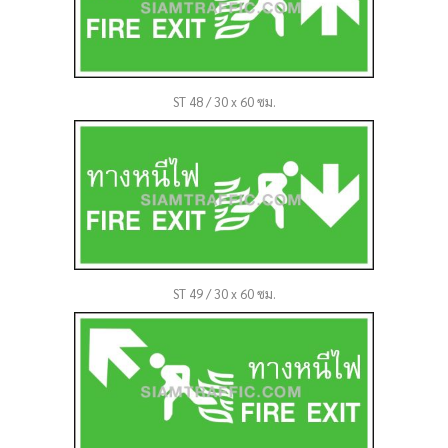
ST 48 / 30 x 60 ซม.
ST 49 / 30 x 60 ซม.