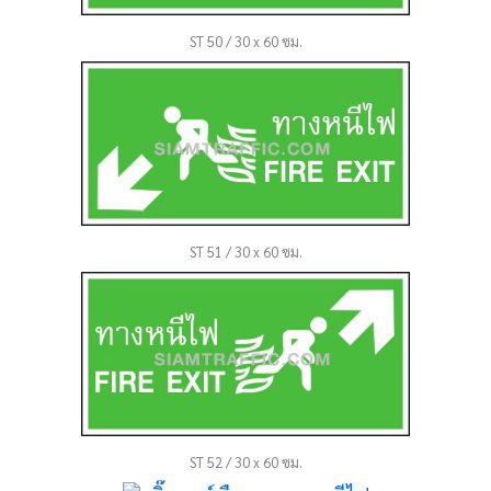
ST 50 / 30 x 60 ซม.
ST 51 / 30 x 60 ซม.
ST 52 / 30 x 60 ซม.