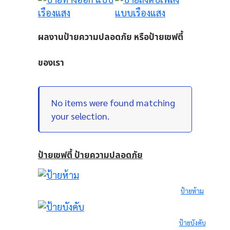
ผลงานป้ายความปลอดภัย หรือป้ายเซฟตี้
ของเรา
No items were found matching
your selection.
ป้ายเซฟตี้ ป้ายความปลอดภัย
ป้ายห้าม
ป้ายบังคับ