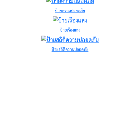
ป้ายความปลอดภัย
ป้ายเรืองแสง
ป้ายสถิติความปลอดภัย