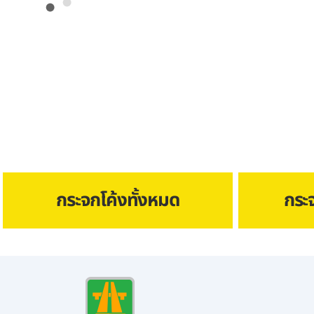
กระจกโค้งทั้งหมด
กระ