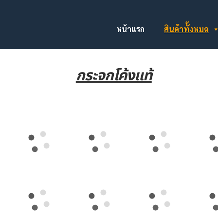
หน้าแรก
สินค้าทั้งหมด
กระจกโค้งแท้