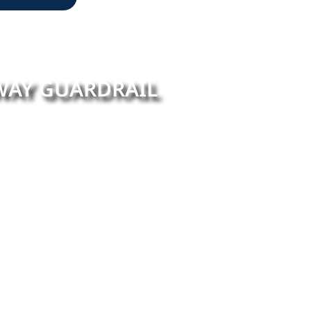
WAY GUARDRAIL