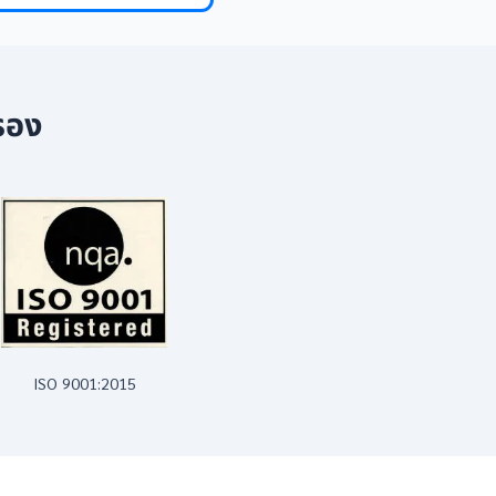
รอง
ISO 9001:2015