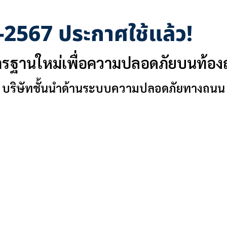
-2567 ประกาศใช้แล้ว!
รฐานใหม่เพื่อความปลอดภัยบนท้อ
บริษัทชั้นนำด้านระบบความปลอดภัยทางถนน