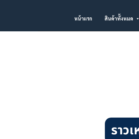
หน้าแรก
สินค้าทั้งหมด
ราวเ