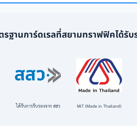
ตรฐานการ์ดเรลที่สยามทราฟฟิคได้รับ
ได้รับการรับรองจาก สสว
MiT (Made in Thailand)