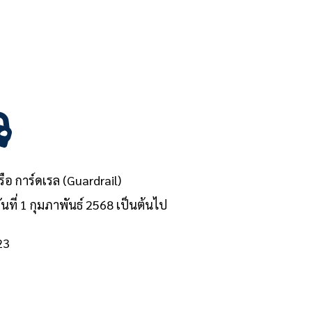
 การ์ดเรล (Guardrail)
ที่ 1 กุมภาพันธ์ 2568 เป็นต้นไป
23