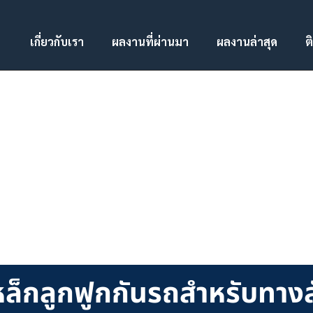
เกี่ยวกับเรา
ผลงานที่ผ่านมา
ผลงานล่าสุด
ต
หล็กลูกฟูกกันรถสําหรับทาง