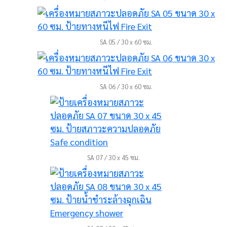
SA 05 / 30 x 60 ซม.
SA 06 / 30 x 60 ซม.
SA 07 / 30 x 45 ซม.