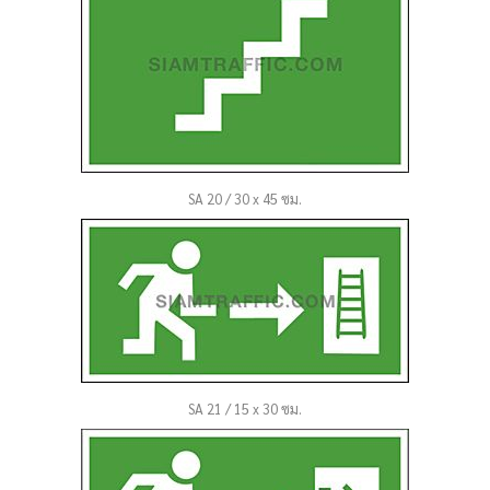
SA 20 / 30 x 45 ซม.
SA 21 / 15 x 30 ซม.