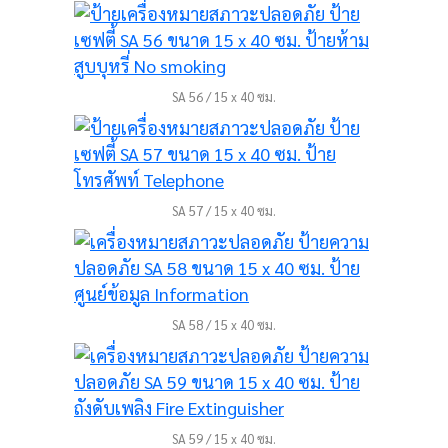
SA 56 / 15 x 40 ซม.
SA 57 / 15 x 40 ซม.
SA 58 / 15 x 40 ซม.
SA 59 / 15 x 40 ซม.