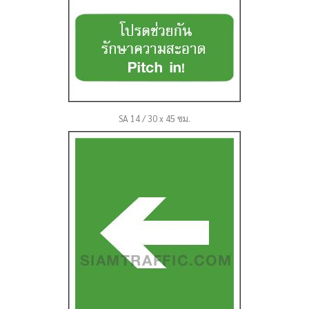
SA 14 / 30 x 45 ซม.