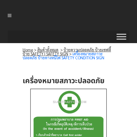
Home
>
สินค้าทั้งหมด
>
ป้ายความปลอดภัย ป้ายเซฟตี้
ป้าย SAFETY | SAFETY SIGN
>
เครื่องหมายสภาวะ
ปลอดภัย ป้ายทางหนีไฟ SAFETY CONDITION SIGN
เครื่องหมายสภาวะปลอดภัย