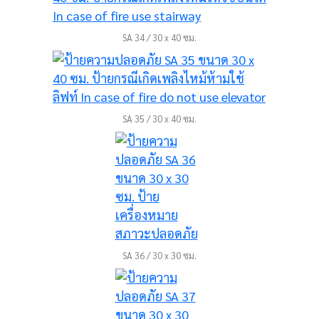
SA 34 / 30 x 40 ซม.
SA 35 / 30 x 40 ซม.
SA 36 / 30 x 30 ซม.