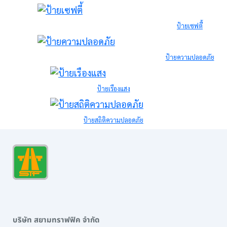
ป้ายเซฟตี้
ป้ายความปลอดภัย
ป้ายเรืองแสง
ป้ายสถิติความปลอดภัย
บริษัท สยามทราฟฟิค จำกัด