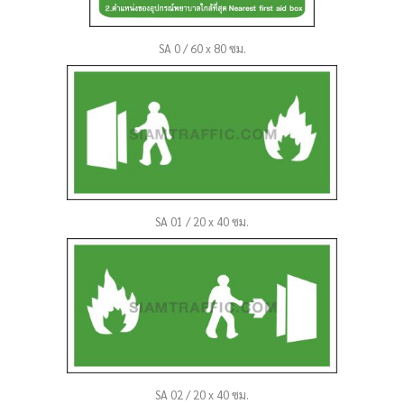
SA 0 / 60 x 80 ซม.
SA 01 / 20 x 40 ซม.
SA 02 / 20 x 40 ซม.