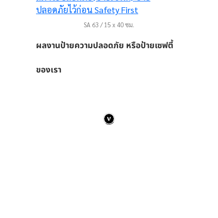
SA 63 / 15 x 40 ซม.
ผลงานป้ายความปลอดภัย หรือป้ายเซฟตี้
ของเรา