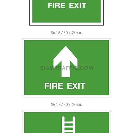
SA 16 / 30 x 45 ซม.
SA 17 / 30 x 45 ซม.