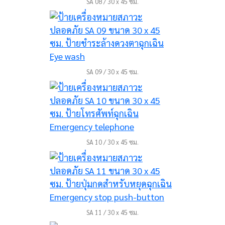
SA 08 / 30 x 45 ซม.
SA 09 / 30 x 45 ซม.
SA 10 / 30 x 45 ซม.
SA 11 / 30 x 45 ซม.