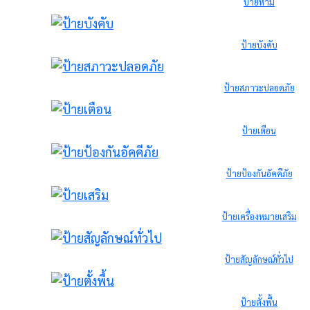
ป้ายห้าม
ป้ายบังคับ
ป้ายสภาวะปลอดภัย
ป้ายเตือน
ป้ายป้องกันอัคคีภัย
ป้ายเครื่องหมายเสริม
ป้ายสัญลักษณ์ทั่วไป
ป้ายตั้งพื้น