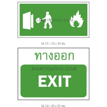
SA 03 / 20 x 40 ซม.
SA 04 / 40 x 55 ซม.