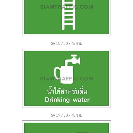
SA 18 / 30 x 45 ซม.
SA 19 / 30 x 45 ซม.