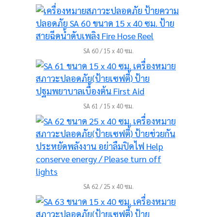
SA 60 / 15 x 40 ซม.
SA 61 / 15 x 40 ซม.
SA 62 / 25 x 40 ซม.