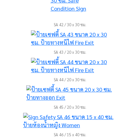
SA 42 / 30 x 30 ซม.
SA 43 / 20 x 30 ซม.
SA 44 / 20 x 30 ซม.
SA 45 / 20 x 30 ซม.
SA 46 / 15 x 40 ซม.