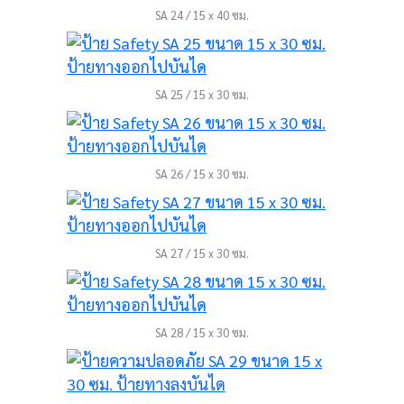
SA 24 / 15 x 40 ซม.
SA 25 / 15 x 30 ซม.
SA 26 / 15 x 30 ซม.
SA 27 / 15 x 30 ซม.
SA 28 / 15 x 30 ซม.