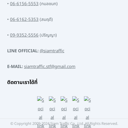
•
06-6156-5553
(กมลชนก)
•
06-6162-5353
(สมฤดี)
•
09-9352-5556
(ปริญญา)
LINE OFFICIAL:
@siamtraffic
E-MAIL:
siamtraffic.stf@gmail.com
ติดตามเราได้ที่
© Copyright 2009-2024 Siam Traffic Co., Ltd. All Rights Reserved.