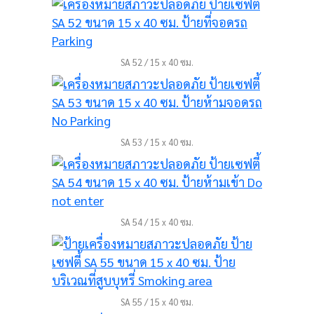
SA 52 / 15 x 40 ซม.
SA 53 / 15 x 40 ซม.
SA 54 / 15 x 40 ซม.
SA 55 / 15 x 40 ซม.