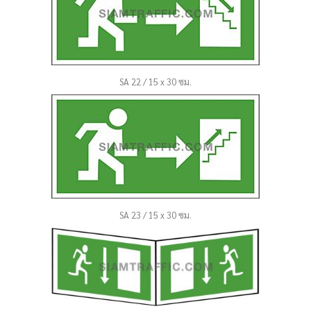
SA 22 / 15 x 30 ซม.
SA 23 / 15 x 30 ซม.