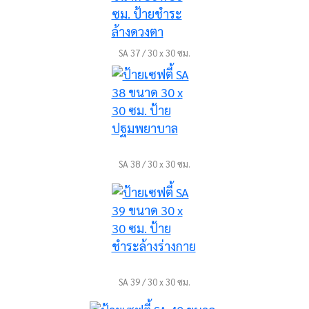
SA 37 / 30 x 30 ซม.
SA 38 / 30 x 30 ซม.
SA 39 / 30 x 30 ซม.