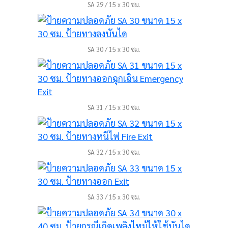
SA 29 / 15 x 30 ซม.
SA 30 / 15 x 30 ซม.
SA 31 / 15 x 30 ซม.
SA 32 / 15 x 30 ซม.
SA 33 / 15 x 30 ซม.