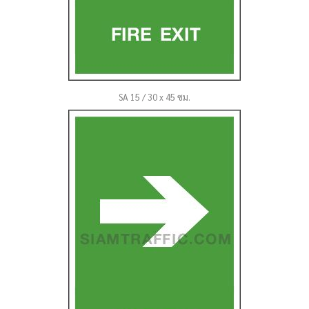
SA 15 / 30 x 45 ซม.