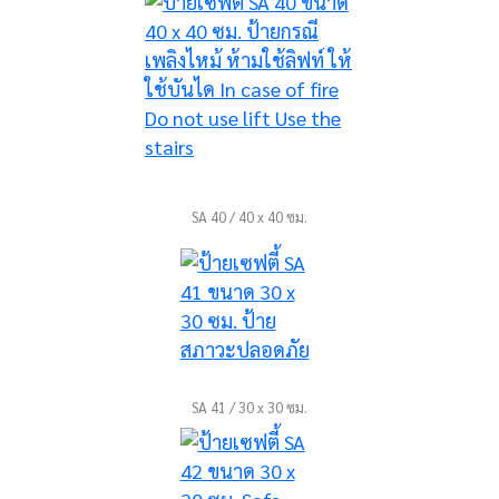
SA 40 / 40 x 40 ซม.
SA 41 / 30 x 30 ซม.