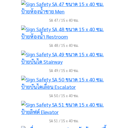
SA 47 / 15 x 40 ซม.
SA 48 / 15 x 40 ซม.
SA 49 / 15 x 40 ซม.
SA 50 / 15 x 40 ซม.
SA 51 / 15 x 40 ซม.