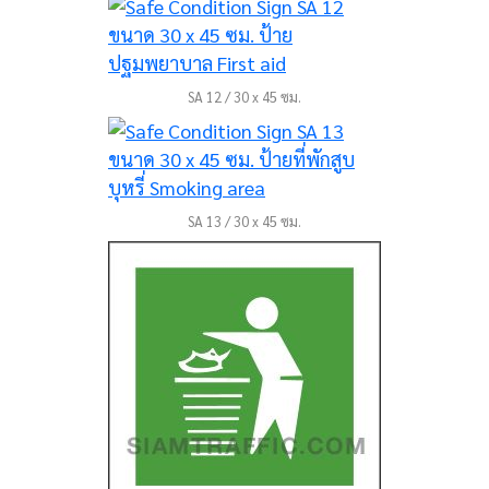
SA 12 / 30 x 45 ซม.
SA 13 / 30 x 45 ซม.