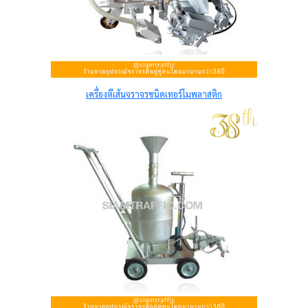
เครื่องตีเส้นจราจรชนิดเทอร์โมพลาสติก