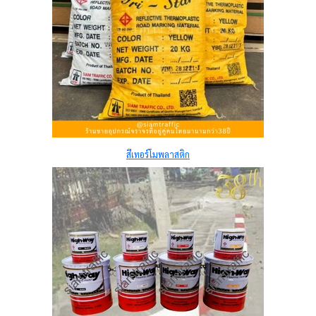
สีเทอร์โมพลาสติก