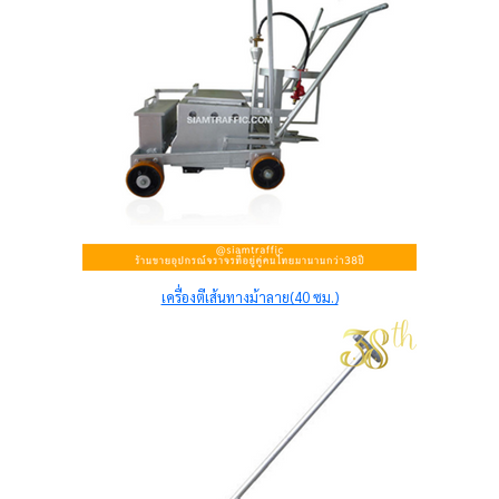
เครื่องตีเส้นทางม้าลาย(40 ซม.)