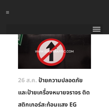
26 ส.ค.
ป้ายความปลอดภัย
และป้ายเครื่องหมายจราจร ติด
สติกเกอร์สะท้อนแสง EG