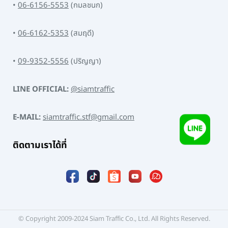
•
06-6156-5553
(กมลชนก)
•
06-6162-5353
(สมฤดี)
•
09-9352-5556
(ปริญญา)
LINE OFFICIAL:
@siamtraffic
E-MAIL:
siamtraffic.stf@gmail.com
ติดตามเราได้ที่
© Copyright 2009-2024 Siam Traffic Co., Ltd. All Rights Reserved.