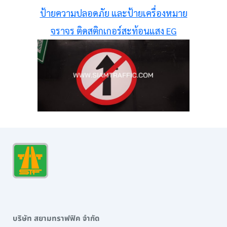
ป้ายความปลอดภัย และป้ายเครื่องหมาย
จราจร ติดสติกเกอร์สะท้อนแสง EG
บริษัท สยามทราฟฟิค จำกัด