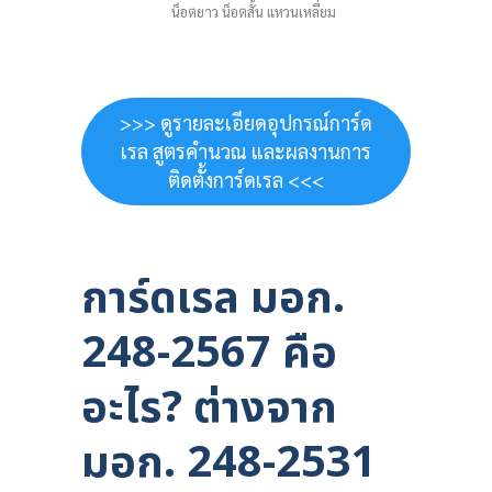
น็อตยาว น็อตสั้น แหวนเหลี่ยม
>>> ดูรายละเอียดอุปกรณ์การ์ด
เรล สูตรคำนวณ และผลงานการ
ติดตั้งการ์ดเรล <<<
การ์ดเรล มอก.
248-2567 คือ
อะไร? ต่างจาก
มอก. 248-2531