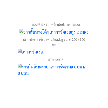
แผ่นโค้งปิดข้าง หรือแผ่นปลายการ์ดเรล
เสาการ์ดเรล เชื่อมแหวนล็อคตัวยู ขนาด 200 x 100
มม.
เสาการ์ดเรล