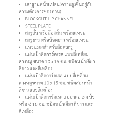
เสาฐานหน้าแปลน(ความสูงขึ้นอยู่กับ
ความต้องการของท่าน)
BLOCKOUT LIP CHANNEL
STEEL PLATE
สกรูสั้น หรือน๊อตสั้น พร้อมแหวน
สกรูยาว หรือน๊อตยาว พร้อมแหวน
แหวนรองสำหรับล๊อคสกรู
แผ่นเป้าติด
การ์ดเรล
แบบสี่เหลี่ยม
คางหมู ขนาด 10 x 15 ซม. ชนิดหน้าเดียว
สีขาว และสีเหลือง
แผ่นเป้าติดการ์ดเรล แบบสี่เหลี่ยม
คางหมูขนาด 10 x 15 ซม. ชนิดสองหน้า
สีขาว และสีเหลือง
แผ่นเป้าติดการ์ดเรล แบบกลม Ø 4 นิ้ว
หรือ Ø 10 ซม. ชนิดหน้าเดียว สีขาว และ
สีเหลือง