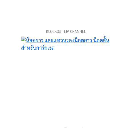
BLOCKOUT LIP CHANNEL