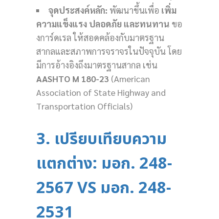
จุดประสงค์หลัก:
พัฒนาขึ้นเพื่อ
เพิ่ม
ความแข็งแรง ปลอดภัย และทนทาน
ขอ
งการ์ดเรล ให้สอดคล้องกับมาตรฐาน
สากลและสภาพการจราจรในปัจจุบัน โดย
มีการอ้างอิงถึงมาตรฐานสากล เช่น
AASHTO M 180-23
(American
Association of State Highway and
Transportation Officials)
3. เปรียบเทียบความ
แตกต่าง: มอก. 248-
2567 VS มอก. 248-
2531