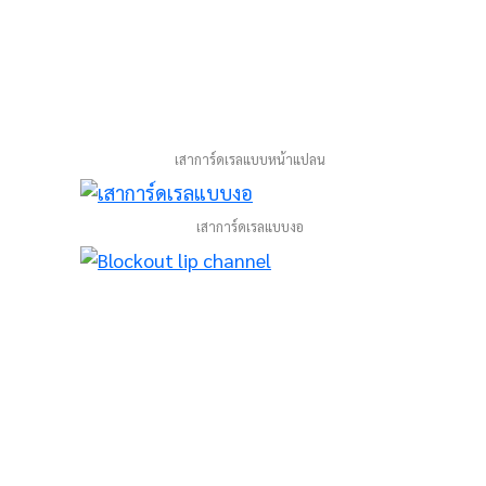
เสาการ์ดเรลแบบหน้าแปลน
เสาการ์ดเรลแบบงอ