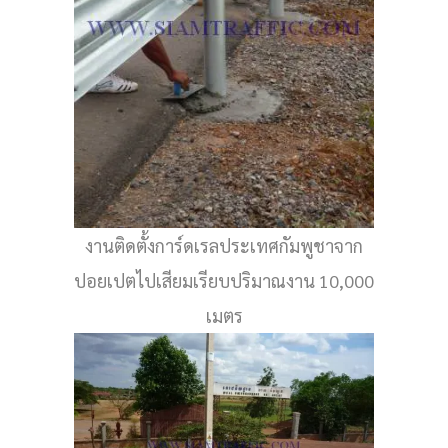
งานติดตั้งการ์ดเรลประเทศกัมพูชาจาก
ปอยเปตไปเสียมเรียบปริมาณงาน 10,000
เมตร