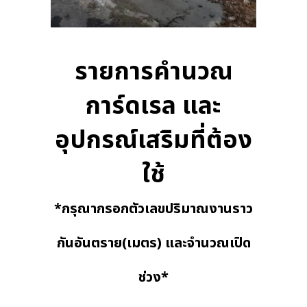
รายการคำนวณ
การ์ดเรล และ
อุปกรณ์เสริมที่ต้อง
ใช้
*กรุณากรอกตัวเลขปริมาณงานราว
กันอันตราย(เมตร) และจำนวณเปิด
ช่วง*