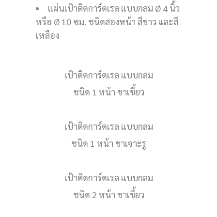
แผ่นเป้าติดการ์ดเรล แบบกลม Ø 4 นิ้ว
หรือ Ø 10 ซม. ชนิดสองหน้า สีขาว และสี
เหลือง
เป้าติดการ์ดเรล แบบกลม
ชนิด 1 หน้า ขาเขี้ยว
เป้าติดการ์ดเรล แบบกลม
ชนิด 1 หน้า ขาเจาะรู
เป้าติดการ์ดเรล แบบกลม
ชนิด 2 หน้า ขาเขี้ยว