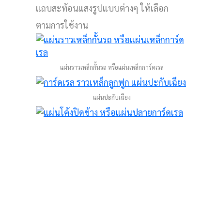
แถบสะท้อนแสงรูปแบบต่างๆ ให้เลือก
ตามการใช้งาน
แผ่นราวเหล็กกั้นรถ หรือแผ่นเหล็กการ์ดเรล
แผ่นปะกับเฉียง