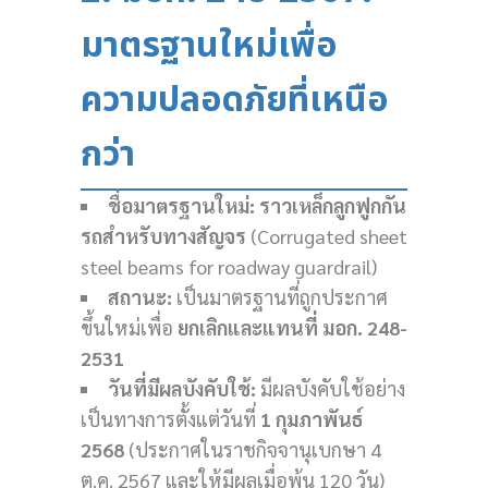
มาตรฐานใหม่เพื่อ
ความปลอดภัยที่เหนือ
กว่า
ชื่อมาตรฐานใหม่:
ราวเหล็กลูกฟูกกัน
รถสำหรับทางสัญจร
(Corrugated sheet
steel beams for roadway guardrail)
สถานะ:
เป็นมาตรฐานที่ถูกประกาศ
ขึ้นใหม่เพื่อ
ยกเลิกและแทนที่ มอก. 248-
2531
วันที่มีผลบังคับใช้:
มีผลบังคับใช้อย่าง
เป็นทางการตั้งแต่วันที่
1 กุมภาพันธ์
2568
(ประกาศในราชกิจจานุเบกษา 4
ต.ค. 2567 และให้มีผลเมื่อพ้น 120 วัน)