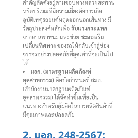
สำคัญติดตั้งอยู่ตามขอบทางหลวง สะพาน
หรือบริเวณที่มีความเสี่ยงต่อการเกิด
อุบัติเหตุรถยนต์หลุดออกนอกเส้นทาง มี
วัตถุประสงค์หลักเพื่อ
รับแรงกระแทก
จากยานพาหนะ และช่วย
ชะลอหรือ
เปลี่ยนทิศทาง
ของรถให้กลับเข้าสู่ช่อง
จราจรอย่างปลอดภัยที่สุดเท่าที่จะเป็นไป
ได้
มอก. (มาตรฐานผลิตภัณฑ์
อุตสาหกรรม)
คือข้อกำหนดที่ สมอ.
(สำนักงานมาตรฐานผลิตภัณฑ์
อุตสาหกรรม) ได้จัดทำขึ้นเพื่อเป็น
แนวทางสำหรับผู้ผลิตในการผลิตสินค้าที่
มีคุณภาพและปลอดภัย
2. มอก. 248-2567: