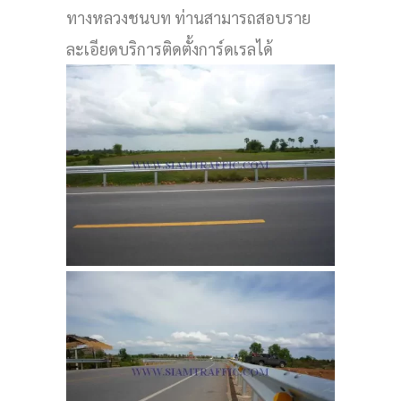
ทางหลวงชนบท ท่านสามารถสอบราย
ละเอียดบริการติดตั้งการ์ดเรลได้