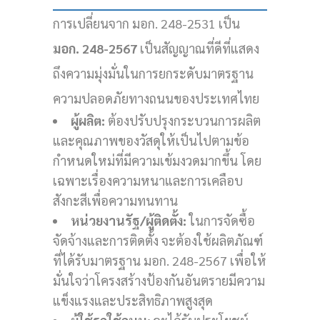
การเปลี่ยนจาก มอก. 248-2531 เป็น
มอก. 248-2567
เป็นสัญญาณที่ดีที่แสดง
ถึงความมุ่งมั่นในการยกระดับมาตรฐาน
ความปลอดภัยทางถนนของประเทศไทย
ผู้ผลิต:
ต้องปรับปรุงกระบวนการผลิต
และคุณภาพของวัสดุให้เป็นไปตามข้อ
กำหนดใหม่ที่มีความเข้มงวดมากขึ้น โดย
เฉพาะเรื่องความหนาและการเคลือบ
สังกะสีเพื่อความทนทาน
หน่วยงานรัฐ/ผู้ติดตั้ง:
ในการจัดซื้อ
จัดจ้างและการติดตั้ง จะต้องใช้ผลิตภัณฑ์
ที่ได้รับมาตรฐาน มอก. 248-2567 เพื่อให้
มั่นใจว่าโครงสร้างป้องกันอันตรายมีความ
แข็งแรงและประสิทธิภาพสูงสุด