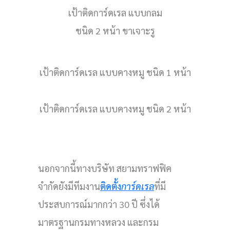
เป้าติดการ์ดเรล แบบกลม
ชนิด 2 หน้า ขาเจาะรู
เป้าติดการ์ดเรล แบบคางหมู ชนิด 1 หน้า
เป้าติดการ์ดเรล แบบคางหมู ชนิด 2 หน้า
นอกจากนี้ทางบริษัท สยามทราฟฟิค
จำกัดยังมีทีมงาน
ติดตั้ง
การ์ดเรล
ที่มี
ประสบการณ์มากกว่า 30 ปี ซึ่งได้
มาตรฐานกรมทางหลวง และกรม