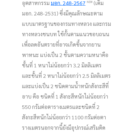
อุตสาหกรรม
มอก. 248-2567
(เดิม
NEW
มอก. 248-2531) ซึ่งมีคุณลักษณะตาม
แบบมาตรฐานของกรมทางหลวง และกรม
ทางหลวงชนบท ใช้กั้นตามแนวขอบถนน
เพื่อลดอันตรายที่อาจเกิดขึ้นจากยาน
พาหนะ แบ่งเป็น 2 ชั้นตามความหนาคือ
ชั้นที่ 1 หนาไม่น้อยกว่า 3.2 มิลลิเมตร
และชั้นที่ 2 หนาไม่น้อยกว่า 2.5 มิลลิเมตร
และแบ่งเป็น 2 ชนิดตามน้ำหนักสังกะสีที่
อาบ คือ ชนิดที่ 1 สังกะสีหนักไม่น้อยกว่า
550 กรัมต่อตารางเมตรและชนิดที่ 2
สังกะสีหนักไม่น้อยกว่า 1100 กรัมต่อตา
รางเมตรนอกจากนี้ยังมีอุปกรณ์เสริมติด