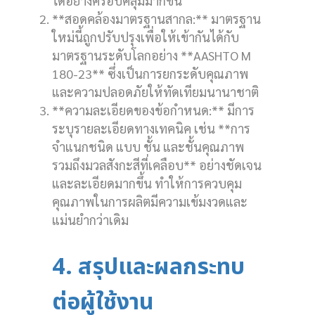
ได้อย่างครอบคลุมมากขึ้น
**สอดคล้องมาตรฐานสากล:** มาตรฐาน
ใหม่นี้ถูกปรับปรุงเพื่อให้เข้ากันได้กับ
มาตรฐานระดับโลกอย่าง **AASHTO M
180-23** ซึ่งเป็นการยกระดับคุณภาพ
และความปลอดภัยให้ทัดเทียมนานาชาติ
**ความละเอียดของข้อกำหนด:** มีการ
ระบุรายละเอียดทางเทคนิค เช่น **การ
จำแนกชนิด แบบ ชั้น และชั้นคุณภาพ
รวมถึงมวลสังกะสีที่เคลือบ** อย่างชัดเจน
และละเอียดมากขึ้น ทำให้การควบคุม
คุณภาพในการผลิตมีความเข้มงวดและ
แม่นยำกว่าเดิม
4. สรุปและผลกระทบ
ต่อผู้ใช้งาน