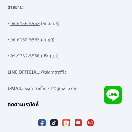
ฝ่ายขาย:
•
06-6156-5553
(กมลชนก)
•
06-6162-5353
(สมฤดี)
•
09-9352-5556
(ปริญญา)
LINE OFFICIAL:
@siamtraffic
E-MAIL:
siamtraffic.stf@gmail.com
ติดตามเราได้ที่