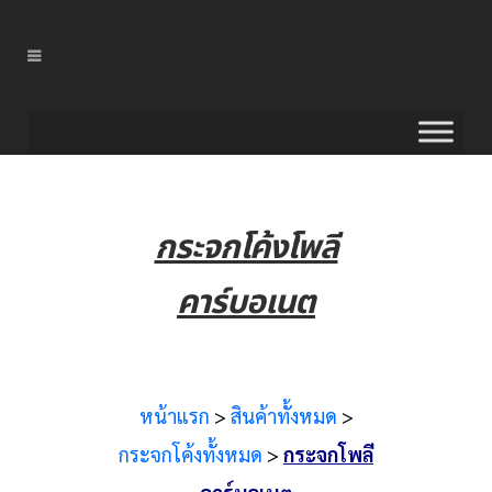
กระจกโค้งโพลี
คาร์บอเนต
หน้าแรก
>
สินค้าทั้งหมด
>
กระจกโค้งทั้งหมด
>
กระจกโพลี