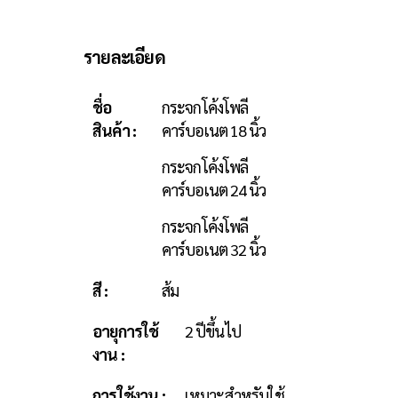
รายละเอียด
ชื่อ
กระจกโค้งโพลี
สินค้า :
คาร์บอเนต 18 นิ้ว
กระจกโค้งโพลี
คาร์บอเนต 24 นิ้ว
กระจกโค้งโพลี
คาร์บอเนต 32 นิ้ว
สี :
ส้ม
อายุการใช้
2 ปีขึ้นไป
งาน :
การใช้งาน :
เหมาะสำหรับใช้