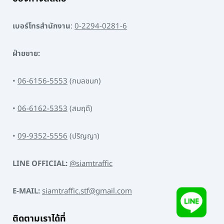
เบอร์โทรสำนักงาน
:
0-2294-0281-6
ฝ่ายขาย:
•
06-6156-5553
(กมลชนก)
•
06-6162-5353
(สมฤดี)
•
09-9352-5556
(ปริญญา)
LINE OFFICIAL:
@siamtraffic
E-MAIL:
siamtraffic.stf@gmail.com
ติดตามเราได้ที่