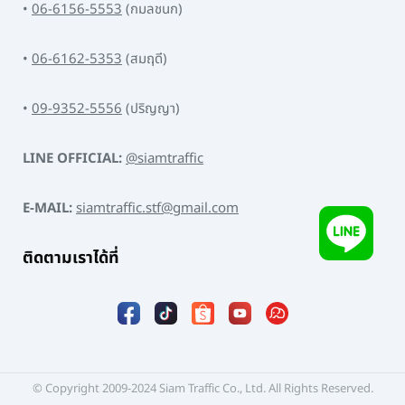
•
06-6156-5553
(กมลชนก)
•
06-6162-5353
(สมฤดี)
•
09-9352-5556
(ปริญญา)
LINE OFFICIAL:
@siamtraffic
E-MAIL:
siamtraffic.stf@gmail.com
ติดตามเราได้ที่
© Copyright 2009-2024 Siam Traffic Co., Ltd. All Rights Reserved.