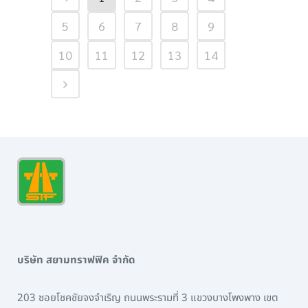
5
6
7
8
9
10
11
12
13
14
บริษัท สยามทราฟฟิค จำกัด
203 ซอยโชคชัยจงจำเริญ ถนนพระรามที่ 3 แขวงบางโพงพาง เขต