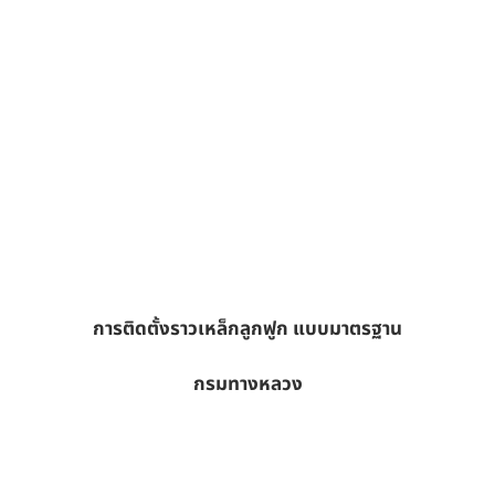
การติดตั้งราวเหล็กลูกฟูก แบบมาตรฐาน
กรมทางหลวง