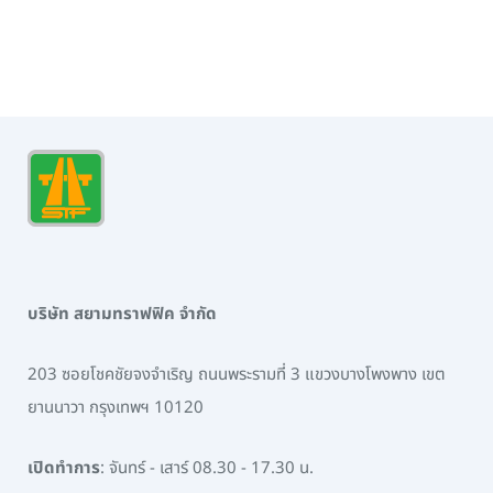
บริษัท สยามทราฟฟิค จำกัด
203 ซอยโชคชัยจงจำเริญ ถนนพระรามที่ 3 แขวงบางโพงพาง เขต
ยานนาวา กรุงเทพฯ 10120
เปิดทำการ
: จันทร์ - เสาร์ 08.30 - 17.30 น.