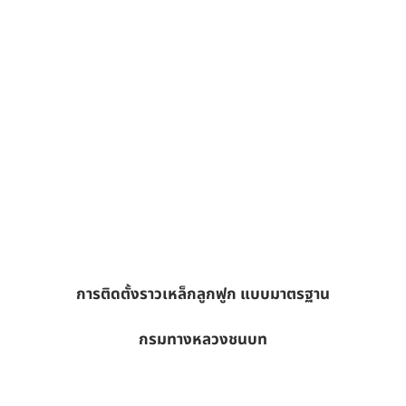
การติดตั้งราวเหล็กลูกฟูก แบบมาตรฐาน
กรมทางหลวงชนบท