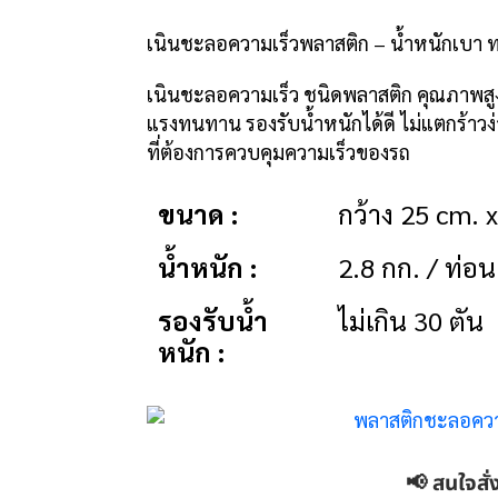
เนินชะลอความเร็วพลาสติก – น้ำหนักเบา ทน
เนินชะลอความเร็ว ชนิดพลาสติก คุณภาพสูง
แรงทนทาน รองรับน้ำหนักได้ดี ไม่แตกร้าว
ที่ต้องการควบคุมความเร็วของรถ
ขนาด :
กว้าง 25 cm. x
น้ำหนัก :
2.8 กก. / ท่อน
รองรับน้ำ
ไม่เกิน 30 ตัน
หนัก :
📢 สนใจสั่