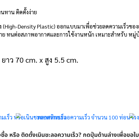
ทาน ติดตั้งง่าย
 (High-Density Plastic) ออกแบบมาเพื่อช่วยลดความเร็วของยา
ง่าย ทนต่อสภาพอากาศและการใช้งานหนัก เหมาะสำหรับ หมู่บ้
 ยาว 70 cm. x สูง 5.5 cm.
งซื้อ หรือ ติดตั้งเนินชะลอความเร็ว? กดปุ่มด้านล่างเพื่อขอ