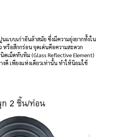
แบบเก่าอันล้าสมัย ซึ่งมีความยุ่งยากทั้งใน
ว หรือสึกกร่อน จุดเด่นคือความสะดวก
ดเม็ดทับทิม (Glass Reflective Element)
ดี เพียงแห่งเดียวเท่านั้น ทำให้นิยมใช้