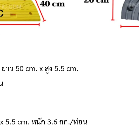
 ยาว 50 cm. x สูง 5.5 cm.
อน
x 5.5 cm. หนัก 3.6 กก./ท่อน