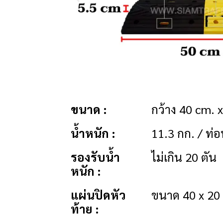
ขนาด :
กว้าง 40 cm. x
น้ำหนัก :
11.3 กก. / ท่
รองรับน้ำ
ไม่เกิน 20 ตัน
หนัก :
แผ่นปิดหัว
ขนาด 40 x 20 
ท้าย :