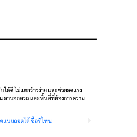
ได้ดี ไม่แตกร้าวง่าย และช่วยลดแรง
น ลานจอดรถ และพื้นที่ที่ต้องการความ