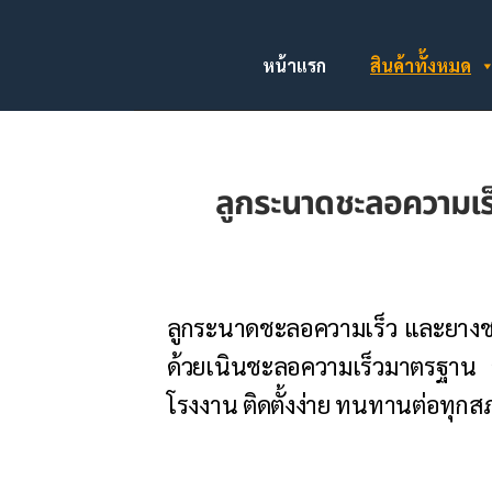
หน้าแรก
สินค้าทั้งหมด
ลูกระนาดชะลอความเร
ลูกระนาดชะลอความเร็ว และยางชะ
ด้วยเนินชะลอความเร็วมาตรฐาน
โรงงาน ติดตั้งง่าย ทนทานต่อทุกส