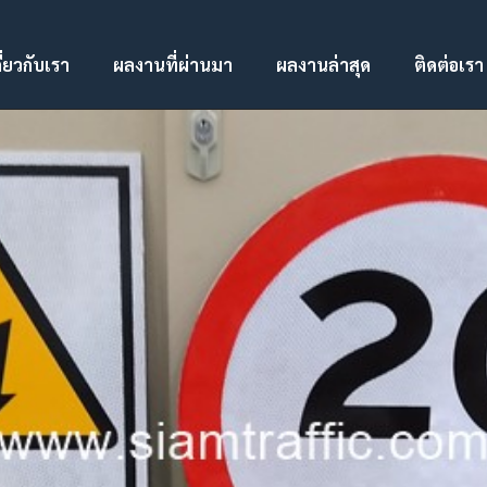
ี่ยวกับเรา
ผลงานที่ผ่านมา
ผลงานล่าสุด
ติดต่อเรา