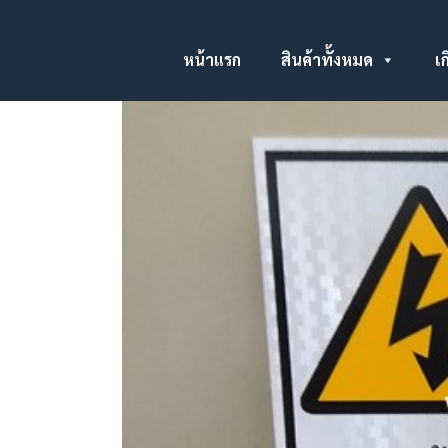
หน้าแรก
สินค้าทั้งหมด
เก