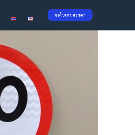
ขอใบเสนอราคา