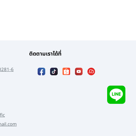
ติดตามเราได้ที่
0281-6
fic
mail.com