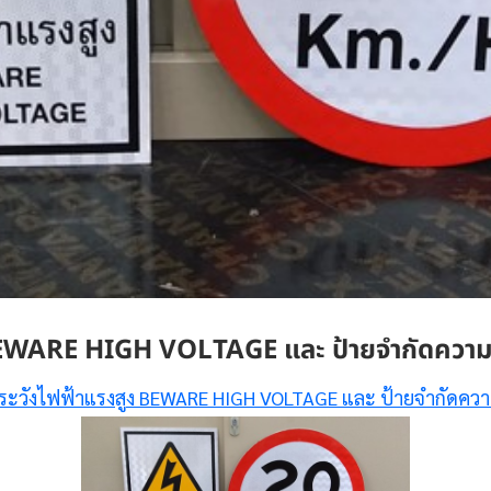
 BEWARE HIGH VOLTAGE และ ป้ายจำกัดความเ
ระวังไฟฟ้าแรงสูง BEWARE HIGH VOLTAGE และ ป้ายจำกัดควา