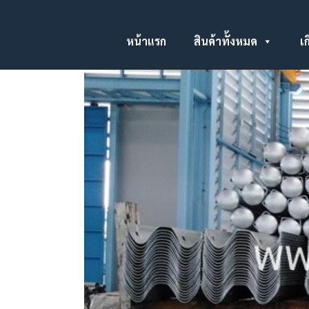
หน้าแรก
สินค้าทั้งหมด
เก