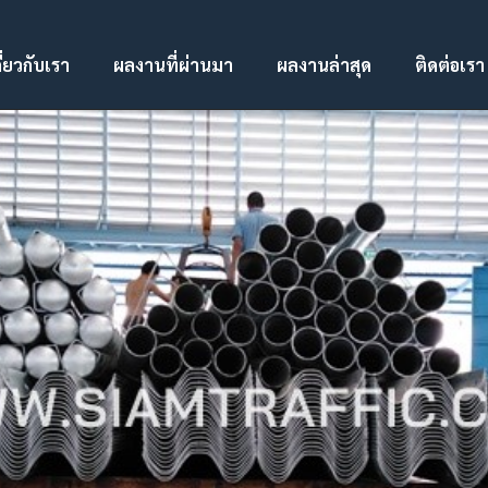
ี่ยวกับเรา
ผลงานที่ผ่านมา
ผลงานล่าสุด
ติดต่อเรา