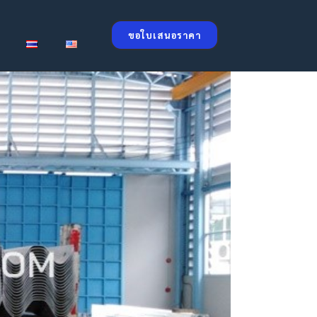
ขอใบเสนอราคา