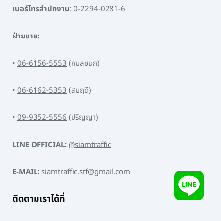
เบอร์โทรสำนักงาน
:
0-2294-0281-6
ฝ่ายขาย:
•
06-6156-5553
(กมลชนก)
•
06-6162-5353
(สมฤดี)
•
09-9352-5556
(ปริญญา)
LINE OFFICIAL:
@siamtraffic
E-MAIL:
siamtraffic.stf@gmail.com
ติดตามเราได้ที่