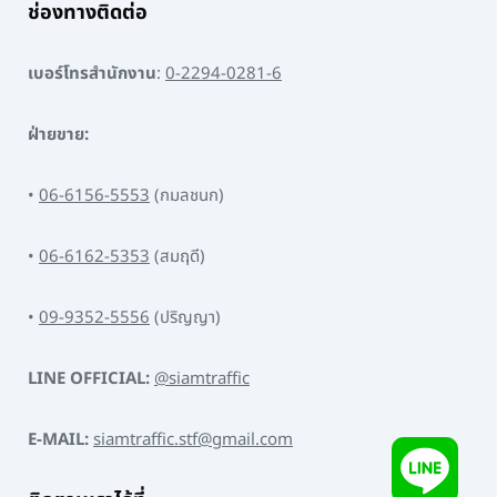
ช่องทางติดต่อ
เบอร์โทรสำนักงาน
:
0-2294-0281-6
ฝ่ายขาย:
•
06-6156-5553
(กมลชนก)
•
06-6162-5353
(สมฤดี)
•
09-9352-5556
(ปริญญา)
LINE OFFICIAL:
@siamtraffic
E-MAIL:
siamtraffic.stf@gmail.com