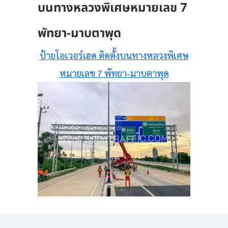
บนทางหลวงพิเศษหมายเลข 7
พัทยา-มาบตาพุด
ป้ายโอเวอร์เฮด ติดตั้งบนทางหลวงพิเศษ
หมายเลข 7 พัทยา-มาบตาพุด