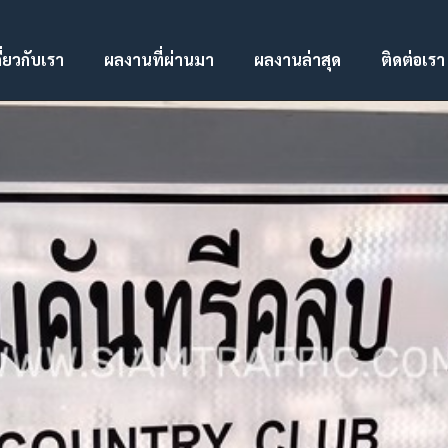
ี่ยวกับเรา
ผลงานที่ผ่านมา
ผลงานล่าสุด
ติดต่อเรา