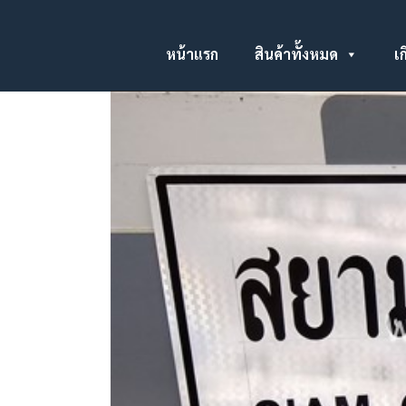
หน้าแรก
สินค้าทั้งหมด
เก