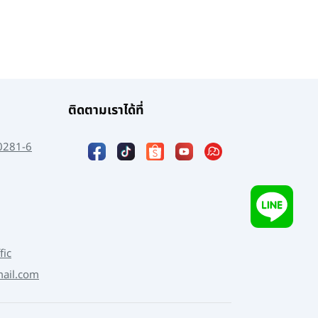
ติดตามเราได้ที่
0281-6
fic
mail.com