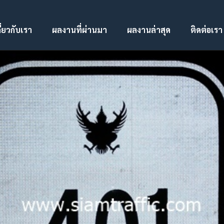
ี่ยวกับเรา
ผลงานที่ผ่านมา
ผลงานล่าสุด
ติดต่อเรา