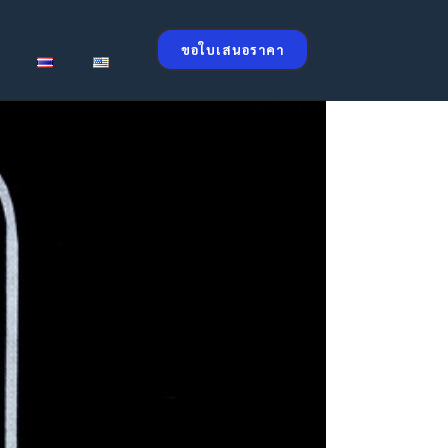
ขอใบเสนอราคา