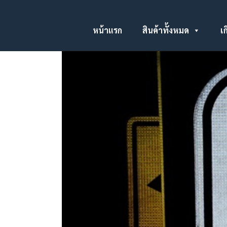
หน้าแรก
สินค้าทั้งหมด
เก