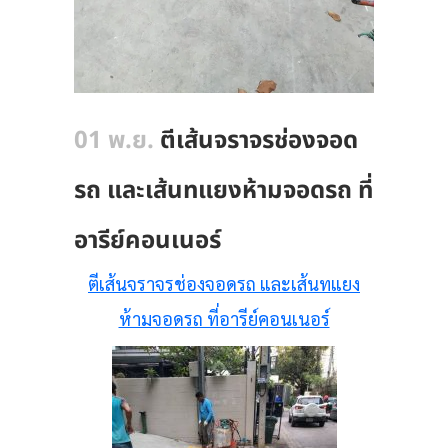
01 พ.ย.
ตีเส้นจราจรช่องจอด
รถ และเส้นทแยงห้ามจอดรถ ที่
อารีย์คอนเนอร์
ตีเส้นจราจรช่องจอดรถ และเส้นทแยง
ห้ามจอดรถ ที่อารีย์คอนเนอร์