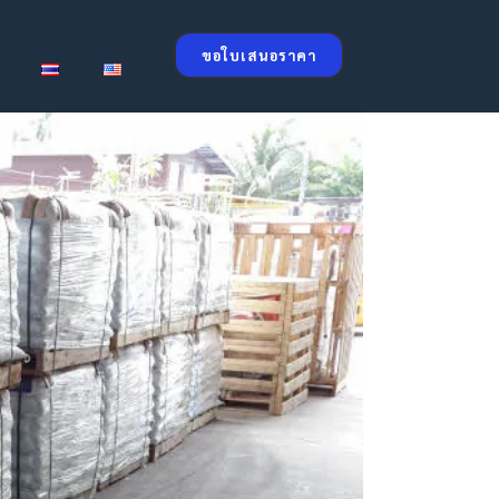
ขอใบเสนอราคา