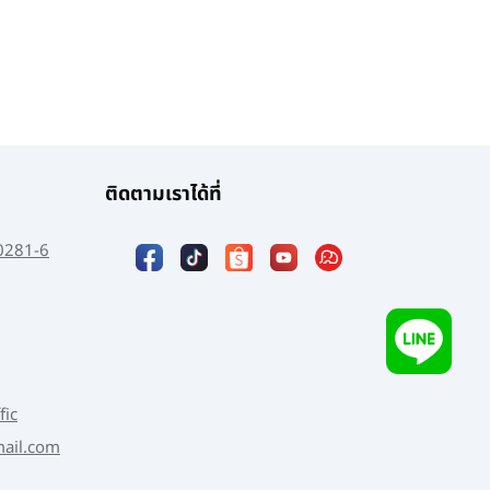
ติดตามเราได้ที่
0281-6
fic
mail.com