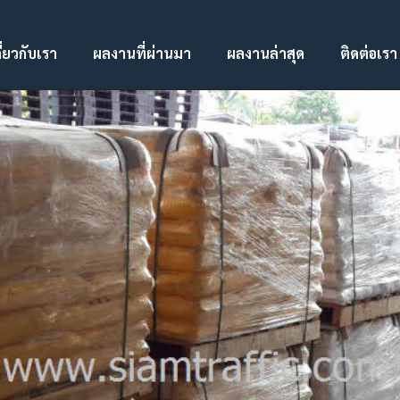
ี่ยวกับเรา
ผลงานที่ผ่านมา
ผลงานล่าสุด
ติดต่อเรา