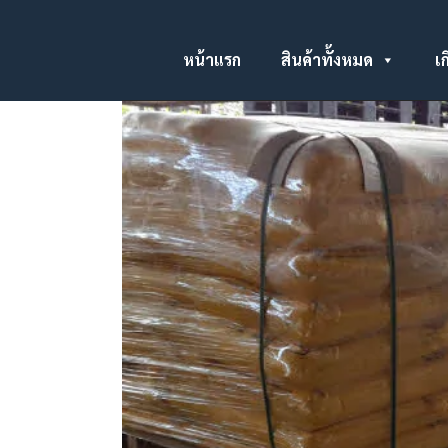
หน้าแรก
สินค้าทั้งหมด
เก