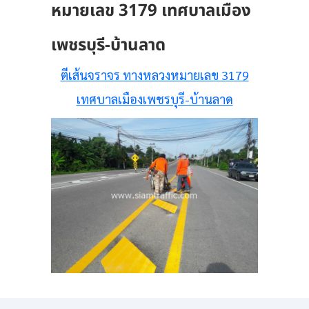
หมายเลข 3179 เทศบาลเมือง
เพชรบุรี-บ้านลาด
ตีเส้นจราจร ทางหลวงหมายเลข 3179
เทศบาลเมืองเพชรบุรี-บ้านลาด