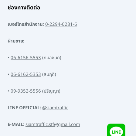
ช่องทางติดต่อ
เบอร์โทรสำนักงาน
:
0-2294-0281-6
ฝ่ายขาย:
•
06-6156-5553
(กมลชนก)
•
06-6162-5353
(สมฤดี)
•
09-9352-5556
(ปริญญา)
LINE OFFICIAL:
@siamtraffic
E-MAIL:
siamtraffic.stf@gmail.com