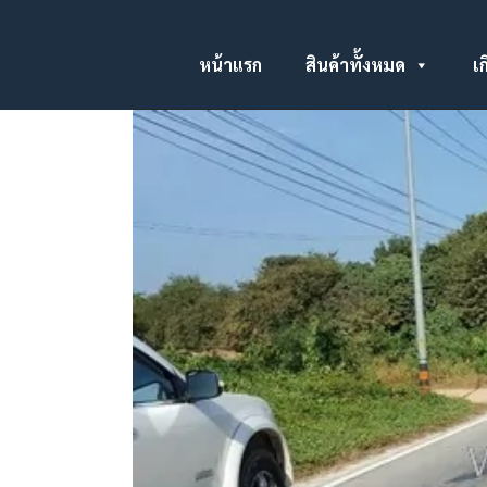
หน้าแรก
สินค้าทั้งหมด
เก