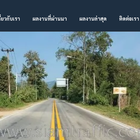
ี่ยวกับเรา
ผลงานที่ผ่านมา
ผลงานล่าสุด
ติดต่อเรา