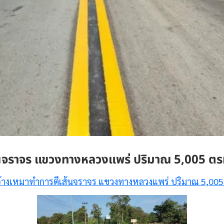
้นจราจร แขวงทางหลวงแพร่ ปริมาณ 5,005 ตร
้างเหมาทำการตีเส้นจราจร แขวงทางหลวงแพร่ ปริมาณ 5,005