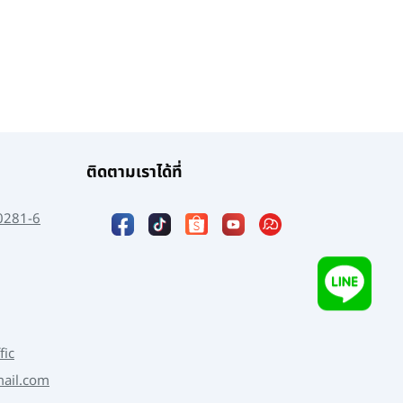
ติดตามเราได้ที่
0281-6
fic
mail.com