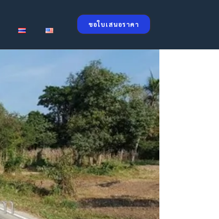
ขอใบเสนอราคา