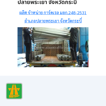
ปลายพระเยา จังหวัดกระบี่
ผลิต จำหน่าย การ์ดเรล มอก.248-2531
อำเภอปลายพระเยา จังหวัดกระบี่