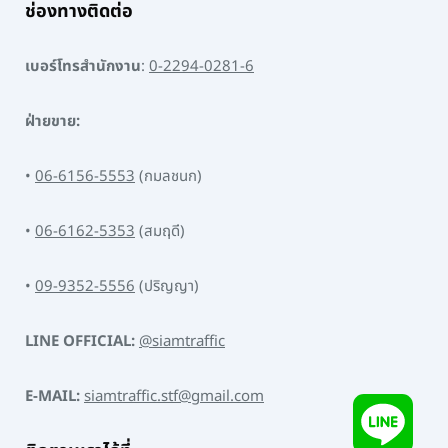
ช่องทางติดต่อ
เบอร์โทรสำนักงาน
:
0-2294-0281-6
ฝ่ายขาย:
•
06-6156-5553
(กมลชนก)
•
06-6162-5353
(สมฤดี)
•
09-9352-5556
(ปริญญา)
LINE OFFICIAL:
@siamtraffic
E-MAIL:
siamtraffic.stf@gmail.com