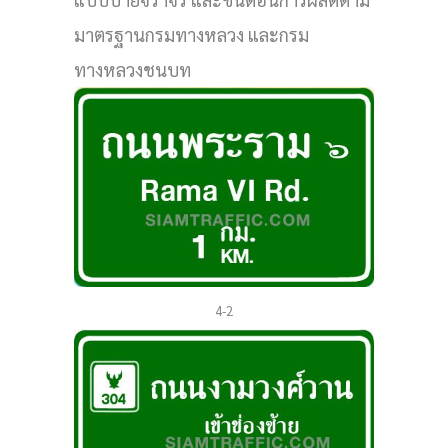
มาตรฐานกรมทางหลวง และกรม
ทางหลวงชนบท
4-2