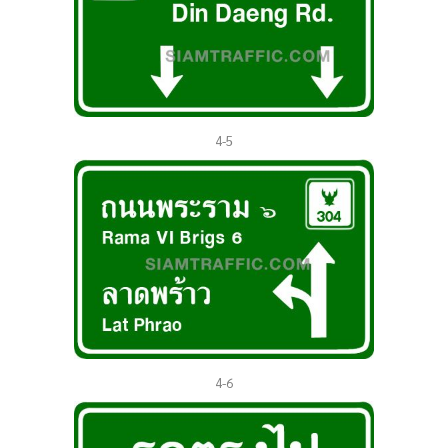
4-5
4-6