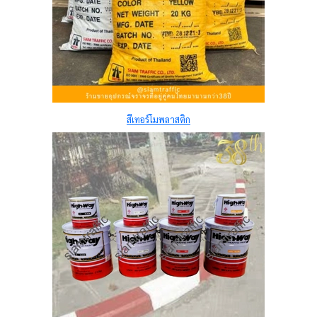
สีเทอร์โมพลาสติก