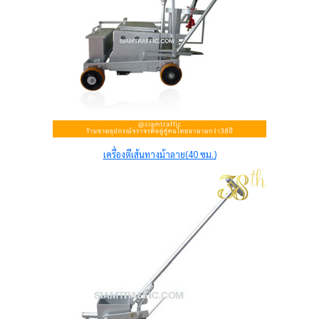
เครื่องตีเส้นทางม้าลาย(40 ซม.)