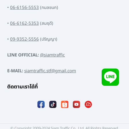
•
06-6156-5553
(กมลชนก)
•
06-6162-5353
(สมฤดี)
•
09-9352-5556
(ปริญญา)
LINE OFFICIAL:
@siamtraffic
E-MAIL:
siamtraffic.stf@gmail.com
ติดตามเราได้ที่
© Copyright 2009-2024 Siam Traffic Co., Ltd. All Rights Reserved.