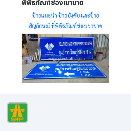
พิพิธภัณฑ์ช่องเขาขาด
ป้ายแนะนำ ป้ายบังคับ และป้าย
สัญลักษณ์ ที่พิพิธภัณฑ์ช่องเขาขาด