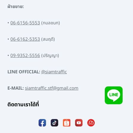
ฝ่ายขาย:
•
06-6156-5553
(กมลชนก)
•
06-6162-5353
(สมฤดี)
•
09-9352-5556
(ปริญญา)
LINE OFFICIAL:
@siamtraffic
E-MAIL:
siamtraffic.stf@gmail.com
ติดตามเราได้ที่