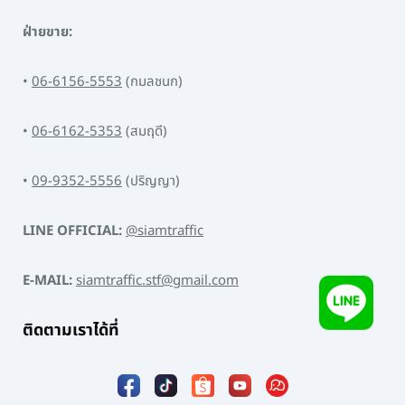
ฝ่ายขาย:
•
06-6156-5553
(กมลชนก)
•
06-6162-5353
(สมฤดี)
•
09-9352-5556
(ปริญญา)
LINE OFFICIAL:
@siamtraffic
E-MAIL:
siamtraffic.stf@gmail.com
ติดตามเราได้ที่