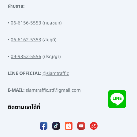
ฝ่ายขาย:
•
06-6156-5553
(กมลชนก)
•
06-6162-5353
(สมฤดี)
•
09-9352-5556
(ปริญญา)
LINE OFFICIAL:
@siamtraffic
E-MAIL:
siamtraffic.stf@gmail.com
ติดตามเราได้ที่